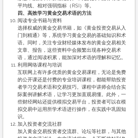
平均线、相对强弱指标（RSI）等。
四、高效学习黄金交易术语的方法
阅读专业书籍与资料
选择权威的黄金交易书籍，如《黄金投资交易从入
门到精通》等，系统学习黄金交易的基础知识和术
语。同时，关注专业财经媒体发布的黄金交易相关
文章、报告，这些资料中会频繁出现各种交易术
语，通过阅读积累，能加深对术语的理解和记忆。
利用网络课程与培训
互联网上有许多优质的黄金交易课程，无论是免费
的公开课还是付费的专业培训课程，都能帮助投资
者学习交易术语和交易技巧。课程中讲师会结合实
际案例讲解术语，让学习更加直观易懂。此外，一
些财经网站还提供模拟交易平台，投资者可以在模
拟交易中运用所学术语进行操作，在实践中巩固知
识。
加入投资者交流社群
加入黄金交易投资者交流群、论坛等社群，与其他