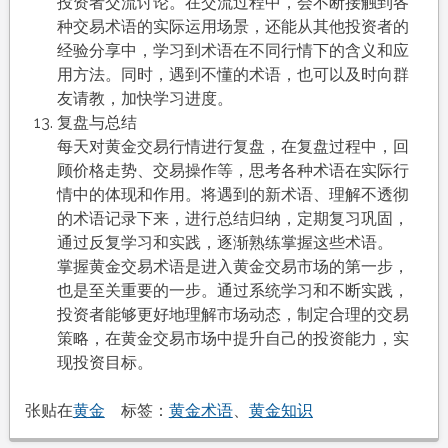
投资者交流讨论。在交流过程中，会不断接触到各
种交易术语的实际运用场景，还能从其他投资者的
经验分享中，学习到术语在不同行情下的含义和应
用方法。同时，遇到不懂的术语，也可以及时向群
友请教，加快学习进度。
复盘与总结
每天对黄金交易行情进行复盘，在复盘过程中，回
顾价格走势、交易操作等，思考各种术语在实际行
情中的体现和作用。将遇到的新术语、理解不透彻
的术语记录下来，进行总结归纳，定期复习巩固，
通过反复学习和实践，逐渐熟练掌握这些术语。
掌握黄金交易术语是进入黄金交易市场的第一步，
也是至关重要的一步。通过系统学习和不断实践，
投资者能够更好地理解市场动态，制定合理的交易
策略，在黄金交易市场中提升自己的投资能力，实
现投资目标。
张贴在
黄金
标签：
黄金术语
、
黄金知识