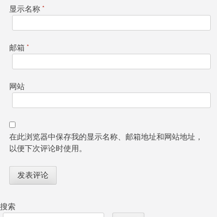
显示名称
*
邮箱
*
网站
在此浏览器中保存我的显示名称、邮箱地址和网站地址，
以便下次评论时使用。
搜索