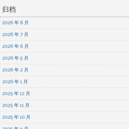
归档
2026 年 8 月
2026 年 7 月
2026 年 6 月
2026 年 5 月
2026 年 2 月
2026 年 1 月
2025 年 12 月
2025 年 11 月
2025 年 10 月
2025 年 9 月