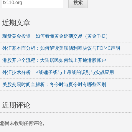
搜索
近期文章
现货黄金投资：如何看懂黄金延期交易（黄金T+D）
外汇基本面分析：如何解读美联储利率决议与FOMC声明
港股开户全流程：大陆居民如何线上开通港股账户
外汇技术分析：K线锤子线与上吊线的识别与实战应用
美股交易时间全解析：冬令时与夏令时有哪些区别
近期评论
您尚未收到任何评论。