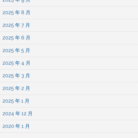
2025 年 8 月
2025 年 7 月
2025 年 6 月
2025 年 5 月
2025 年 4 月
2025 年 3 月
2025 年 2 月
2025 年 1 月
2024 年 12 月
2020 年 1 月