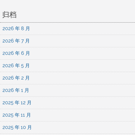
归档
2026 年 8 月
2026 年 7 月
2026 年 6 月
2026 年 5 月
2026 年 2 月
2026 年 1 月
2025 年 12 月
2025 年 11 月
2025 年 10 月