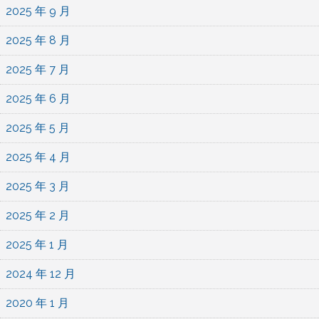
2025 年 9 月
2025 年 8 月
2025 年 7 月
2025 年 6 月
2025 年 5 月
2025 年 4 月
2025 年 3 月
2025 年 2 月
2025 年 1 月
2024 年 12 月
2020 年 1 月