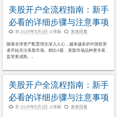
美股开户全流程指南：新手
必看的详细步骤与注意事项
在
2026年8月3日
上张贴
发表回复
随着全球资产配置理念深入人心，越来越多的中国投资
者开始关注美股市场。相比A股，美股市场品种更丰富、
监管更成熟、…
美股开户全流程指南：新手
必看的详细步骤与注意事项
在
2026年8月3日
上张贴
发表回复