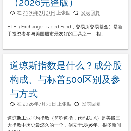
（2026完整版）
在
2026年7月31日
上张贴
发表回复
ETF（Exchange Traded Fund，交易所交易基金）是新
手投资者参与美国股市最友好的工具之一。相…
道琼斯指数是什么？成分股
构成、与标普500区别及参
与方式
在
2026年7月30日
上张贴
发表回复
道琼斯工业平均指数（简称道指，代码DJIA）是美股三
大指数中历史最悠久的一个，创立于1896年。很多新闻