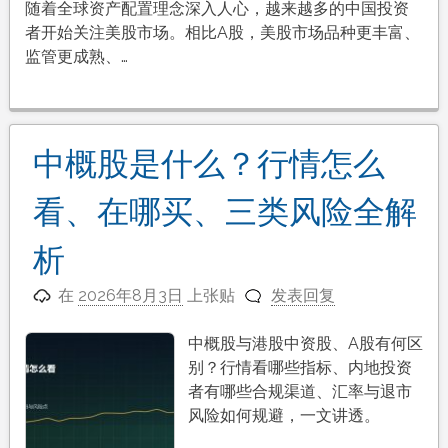
随着全球资产配置理念深入人心，越来越多的中国投资
者开始关注美股市场。相比A股，美股市场品种更丰富、
监管更成熟、…
中概股是什么？行情怎么
看、在哪买、三类风险全解
析
在
2026年8月3日
上张贴
发表回复
中概股与港股中资股、A股有何区
别？行情看哪些指标、内地投资
者有哪些合规渠道、汇率与退市
风险如何规避，一文讲透。