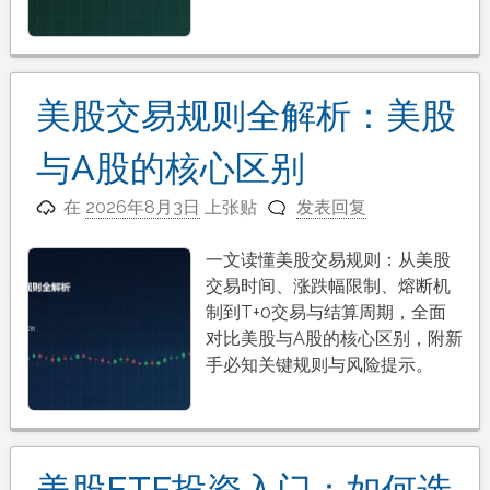
美股交易规则全解析：美股
与A股的核心区别
在
2026年8月3日
上张贴
发表回复
一文读懂美股交易规则：从美股
交易时间、涨跌幅限制、熔断机
制到T+0交易与结算周期，全面
对比美股与A股的核心区别，附新
手必知关键规则与风险提示。
美股ETF投资入门：如何选