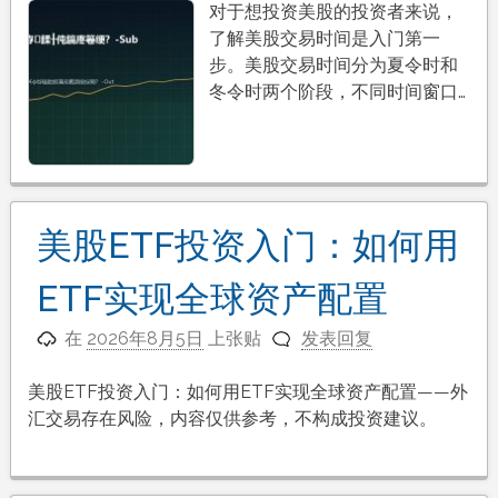
对于想投资美股的投资者来说，
了解美股交易时间是入门第一
步。美股交易时间分为夏令时和
冬令时两个阶段，不同时间窗口…
美股ETF投资入门：如何用
ETF实现全球资产配置
在
2026年8月5日
上张贴
发表回复
美股ETF投资入门：如何用ETF实现全球资产配置——外
汇交易存在风险，内容仅供参考，不构成投资建议。