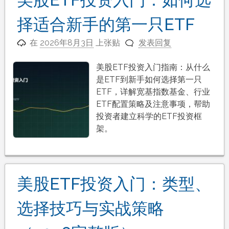
择适合新手的第一只ETF
在
2026年8月3日
上张贴
发表回复
美股ETF投资入门指南：从什么
是ETF到新手如何选择第一只
ETF，详解宽基指数基金、行业
ETF配置策略及注意事项，帮助
投资者建立科学的ETF投资框
架。
美股ETF投资入门：类型、
选择技巧与实战策略