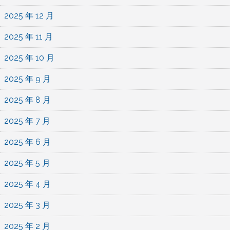
2025 年 12 月
2025 年 11 月
2025 年 10 月
2025 年 9 月
2025 年 8 月
2025 年 7 月
2025 年 6 月
2025 年 5 月
2025 年 4 月
2025 年 3 月
2025 年 2 月