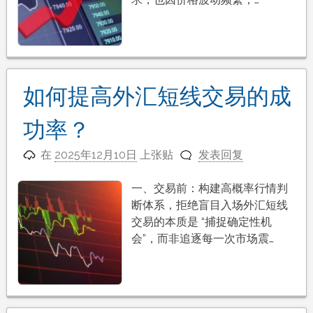
如何提高外汇短线交易的成
功率？
在
2025年12月10日
上张贴
发表回复
一、交易前：构建高概率行情判
断体系，拒绝盲目入场外汇短线
交易的本质是 “捕捉确定性机
会”，而非追逐每一次市场震…