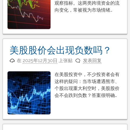
观察指标。这两类跨境资金的流
向变化，常被视为市场情绪…
美股股价会出现负数吗？
在
2025年12月30日
上张贴
发表回复
在美股投资中，不少投资者会有
这样的疑问：当市场遭遇熊市、
个股出现重大利空时，美股股价
会不会跌到负数？答案很明确…