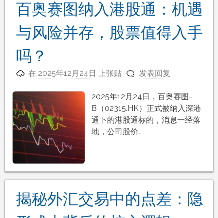
百奥赛图纳入港股通：机遇
与风险并存，股票值得入手
吗？
在
2025年12月24日
上张贴
发表回复
2025年12月24日，百奥赛图-
B（02315.HK）正式被纳入深港
通下的港股通标的，消息一经落
地，公司股价…
揭秘外汇交易中的点差：隐