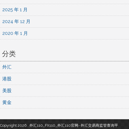
2025 年 1 月
2024 年 12 月
2020 年 1 月
分类
外汇
港股
美股
黄金
Copyright 2026 , 外汇110_FX110_外汇110官网- 外汇交易商监管查询平