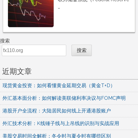
…
搜索
搜索
近期文章
现货黄金投资：如何看懂黄金延期交易（黄金T+D）
外汇基本面分析：如何解读美联储利率决议与FOMC声明
港股开户全流程：大陆居民如何线上开通港股账户
外汇技术分析：K线锤子线与上吊线的识别与实战应用
美股交易时间全解析：冬令时与夏令时有哪些区别