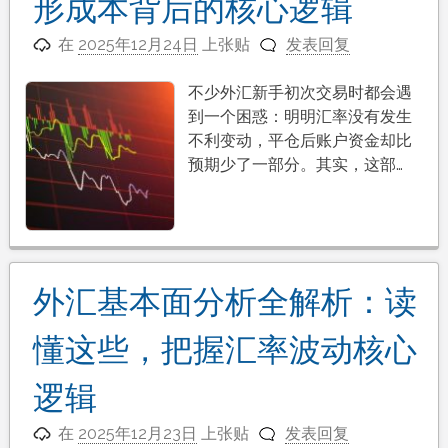
形成本背后的核心逻辑
在
2025年12月24日
上张贴
发表回复
不少外汇新手初次交易时都会遇
到一个困惑：明明汇率没有发生
不利变动，平仓后账户资金却比
预期少了一部分。其实，这部…
外汇基本面分析全解析：读
懂这些，把握汇率波动核心
逻辑
在
2025年12月23日
上张贴
发表回复