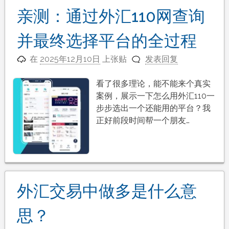
亲测：通过外汇110网查询
并最终选择平台的全过程
在
2025年12月10日
上张贴
发表回复
看了很多理论，能不能来个真实
案例，展示一下怎么用外汇110一
步步选出一个还能用的平台？我
正好前段时间帮一个朋友…
外汇交易中做多是什么意
思？