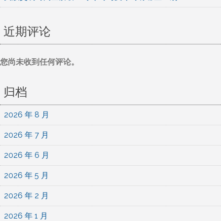
近期评论
您尚未收到任何评论。
归档
2026 年 8 月
2026 年 7 月
2026 年 6 月
2026 年 5 月
2026 年 2 月
2026 年 1 月