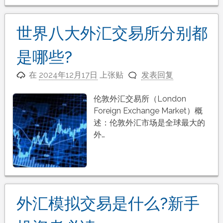
世界八大外汇交易所分别都
是哪些?
在
2024年12月17日
上张贴
发表回复
伦敦外汇交易所（London
Foreign Exchange Market）概
述：伦敦外汇市场是全球最大的
外…
外汇模拟交易是什么?新手