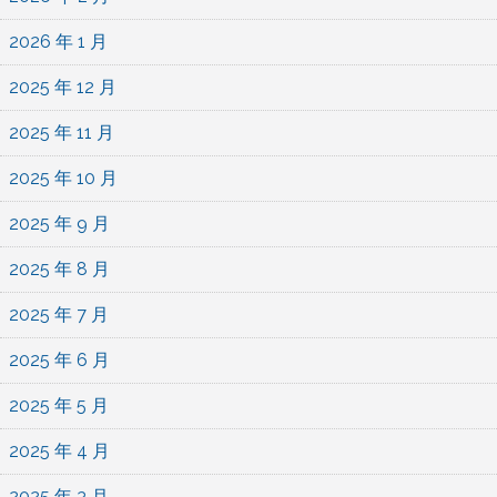
2026 年 1 月
2025 年 12 月
2025 年 11 月
2025 年 10 月
2025 年 9 月
2025 年 8 月
2025 年 7 月
2025 年 6 月
2025 年 5 月
2025 年 4 月
2025 年 3 月