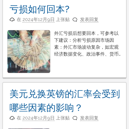
亏损如何回本?
在
2024年12月9日
上张贴
发表回复
外汇亏损后想要回本，可参考以
下建议：分析亏损原因市场因
素：外汇市场波动复杂，如宏观
经济数据变化、政治事件、货币…
美元兑换英镑的汇率会受到
哪些因素的影响？
在
2024年12月9日
上张贴
发表回复