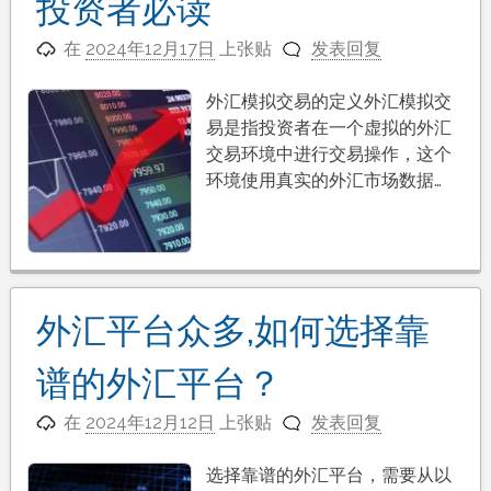
投资者必读
在
2024年12月17日
上张贴
发表回复
外汇模拟交易的定义外汇模拟交
易是指投资者在一个虚拟的外汇
交易环境中进行交易操作，这个
环境使用真实的外汇市场数据…
外汇平台众多,如何选择靠
谱的外汇平台？
在
2024年12月12日
上张贴
发表回复
选择靠谱的外汇平台，需要从以