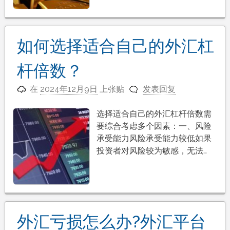
如何选择适合自己的外汇杠
杆倍数？
在
2024年12月9日
上张贴
发表回复
选择适合自己的外汇杠杆倍数需
要综合考虑多个因素：一、风险
承受能力风险承受能力较低如果
投资者对风险较为敏感，无法…
外汇亏损怎么办?外汇平台