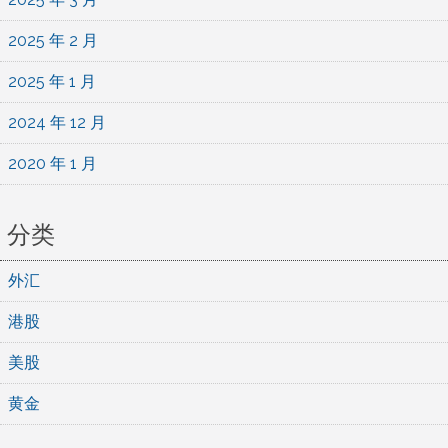
2025 年 2 月
2025 年 1 月
2024 年 12 月
2020 年 1 月
分类
外汇
港股
美股
黄金