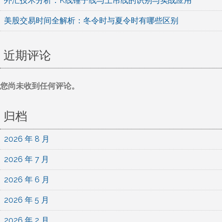
外汇技术分析：K线锤子线与上吊线的识别与实战应用
美股交易时间全解析：冬令时与夏令时有哪些区别
近期评论
您尚未收到任何评论。
归档
2026 年 8 月
2026 年 7 月
2026 年 6 月
2026 年 5 月
2026 年 2 月