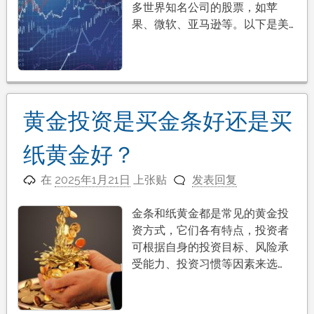
多世界知名公司的股票，如苹
果、微软、亚马逊等。以下是美…
黄金投资是买金条好还是买
纸黄金好？
在
2025年1月21日
上张贴
发表回复
金条和纸黄金都是常见的黄金投
资方式，它们各有特点，投资者
可根据自身的投资目标、风险承
受能力、投资习惯等因素来选…