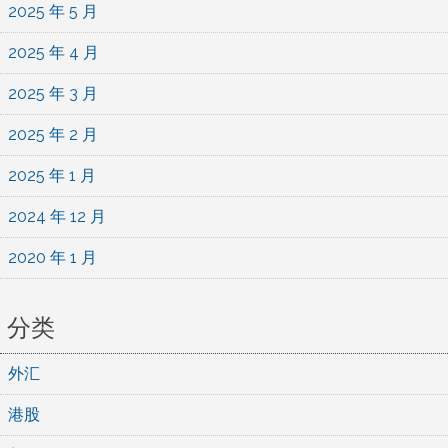
2025 年 5 月
2025 年 4 月
2025 年 3 月
2025 年 2 月
2025 年 1 月
2024 年 12 月
2020 年 1 月
分类
外汇
港股