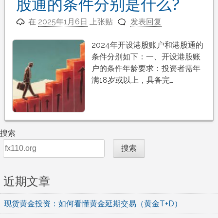
股通的条件分别是什么?
在
2025年1月6日
上张贴
发表回复
2024年开设港股账户和港股通的
条件分别如下：一、开设港股账
户的条件年龄要求：投资者需年
满18岁或以上，具备完…
搜索
搜索
近期文章
现货黄金投资：如何看懂黄金延期交易（黄金T+D）