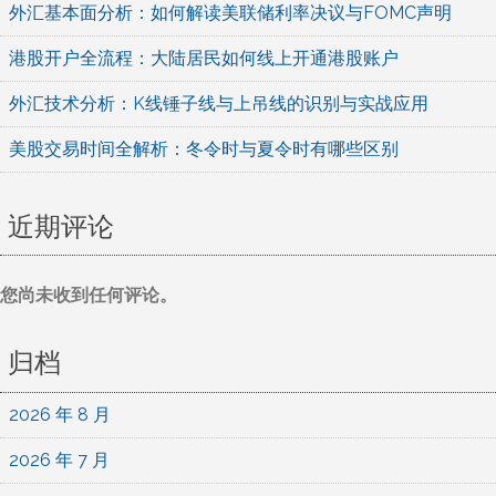
外汇基本面分析：如何解读美联储利率决议与FOMC声明
港股开户全流程：大陆居民如何线上开通港股账户
外汇技术分析：K线锤子线与上吊线的识别与实战应用
美股交易时间全解析：冬令时与夏令时有哪些区别
近期评论
您尚未收到任何评论。
归档
2026 年 8 月
2026 年 7 月