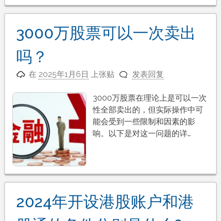
3000万股票可以一次卖出
吗？
在
2025年1月6日
上张贴
发表回复
3000万股票在理论上是可以一次
性全部卖出的，但实际操作中可
能会受到一些限制和因素的影
响。以下是对这一问题的详…
2024年开设港股账户和港