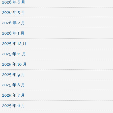
2026 年 6 月
2026 年 5 月
2026 年 2 月
2026 年 1 月
2025 年 12 月
2025 年 11 月
2025 年 10 月
2025 年 9 月
2025 年 8 月
2025 年 7 月
2025 年 6 月