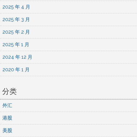
2025 年 4 月
2025 年 3 月
2025 年 2 月
2025 年 1 月
2024 年 12 月
2020 年 1 月
分类
外汇
港股
美股