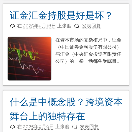
证金汇金持股是好是坏？
在
2025年9月16日
上张贴
发表回复
在资本市场的复杂棋局中，证金
（中国证券金融股份有限公司）
与汇金（中央汇金投资有限责任
公司）的一举一动都备受瞩目…
什么是中概念股？跨境资本
舞台上的独特存在
在
2025年9月9日
上张贴
发表回复