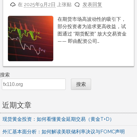
在
2025年9月2日
上张贴
发表回复
在期货市场高波动性的吸引下，
部分投资者为追求更高收益，试
图通过 “期货配资” 放大交易资金
—— 即由配资公司…
搜索
搜索
近期文章
现货黄金投资：如何看懂黄金延期交易（黄金T+D）
外汇基本面分析：如何解读美联储利率决议与FOMC声明