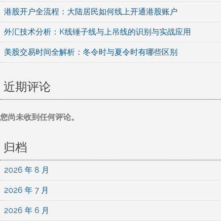
港股开户全流程：大陆居民如何线上开通港股账户
外汇技术分析：K线锤子线与上吊线的识别与实战应用
美股交易时间全解析：冬令时与夏令时有哪些区别
近期评论
您尚未收到任何评论。
归档
2026 年 8 月
2026 年 7 月
2026 年 6 月