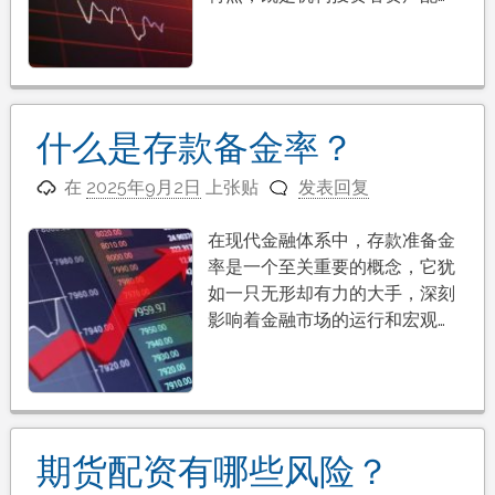
什么是存款备金率？
在
2025年9月2日
上张贴
发表回复
在现代金融体系中，存款准备金
率是一个至关重要的概念，它犹
如一只无形却有力的大手，深刻
影响着金融市场的运行和宏观…
期货配资有哪些风险？