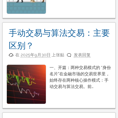
手动交易与算法交易：主要
区别？
在
2025年9月30日
上张贴
发表回复
一、开篇：两种交易模式的 “身份
名片”在金融市场的交易世界里，
始终存在两种核心操作模式：手
动交易与算法交易。前…