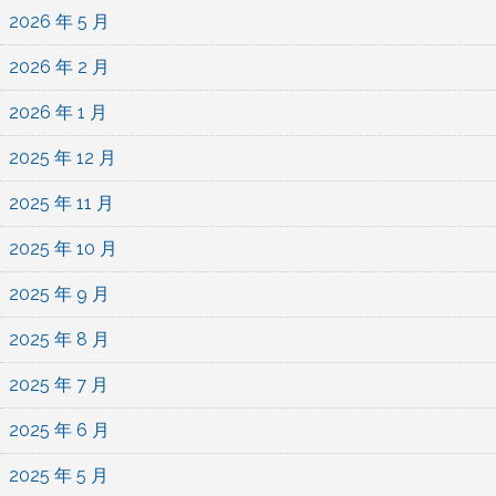
2026 年 5 月
2026 年 2 月
2026 年 1 月
2025 年 12 月
2025 年 11 月
2025 年 10 月
2025 年 9 月
2025 年 8 月
2025 年 7 月
2025 年 6 月
2025 年 5 月