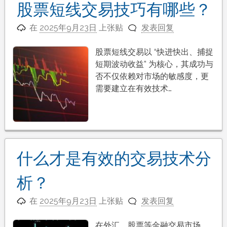
股票短线交易技巧有哪些？
在
2025年9月23日
上张贴
发表回复
股票短线交易以 “快进快出、捕捉
短期波动收益” 为核心，其成功与
否不仅依赖对市场的敏感度，更
需要建立在有效技术…
什么才是有效的交易技术分
析？
在
2025年9月23日
上张贴
发表回复
在外汇、股票等金融交易市场