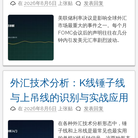
在
2026年8月6日
上张贴
发表回复
美联储利率决议是影响全球外汇
市场最重大的事件之一。每个月
FOMC会议后的声明往往在几分
钟内引发美元汇率剧烈波动…
外汇技术分析：K线锤子线
与上吊线的识别与实战应用
在
2026年8月6日
上张贴
发表回复
在各种外汇技术分析形态中，锤
子线和上吊线是最常见也最实用