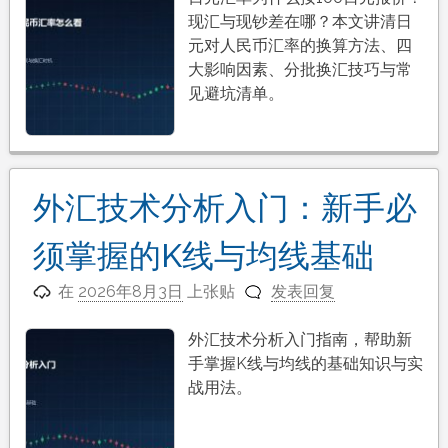
现汇与现钞差在哪？本文讲清日
元对人民币汇率的换算方法、四
大影响因素、分批换汇技巧与常
见避坑清单。
外汇技术分析入门：新手必
须掌握的K线与均线基础
在
2026年8月3日
上张贴
发表回复
外汇技术分析入门指南，帮助新
手掌握K线与均线的基础知识与实
战用法。