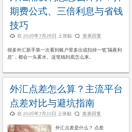
期费公式、三倍利息与省钱
技巧
在
2026年7月28日
上张贴
发表回复
很多外汇新手第一次看到账户里多出或扣掉一笔”隔夜利
息”，都会一头雾水。这笔钱到底怎么来…
外汇点差怎么算？主流平台
点差对比与避坑指南
在
2026年7月22日
上张贴
发表回复
外汇点差是什么？ 点差