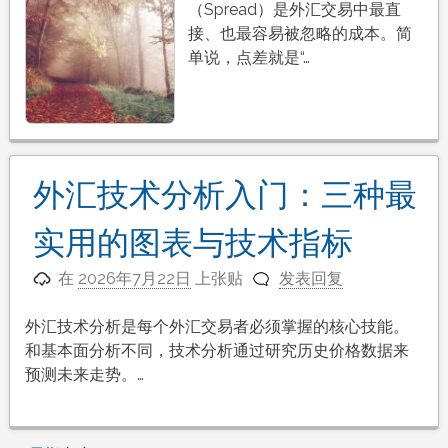
（Spread）是外汇交易中最直
接、也最容易被忽略的成本。简
单说，点差就是“…
外汇技术分析入门：三种最
实用的图表与技术指标
在
2026年7月22日
上张贴
发表回复
外汇技术分析是每个外汇交易者必须掌握的核心技能。
和基本面分析不同，技术分析通过研究历史价格数据来
预测未来走势。…