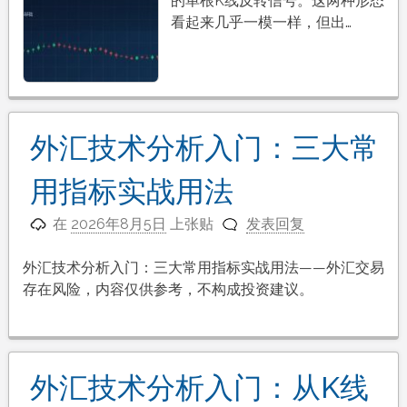
的单根K线反转信号。这两种形态
看起来几乎一模一样，但出…
外汇技术分析入门：三大常
用指标实战用法
在
2026年8月5日
上张贴
发表回复
外汇技术分析入门：三大常用指标实战用法——外汇交易
存在风险，内容仅供参考，不构成投资建议。
外汇技术分析入门：从K线