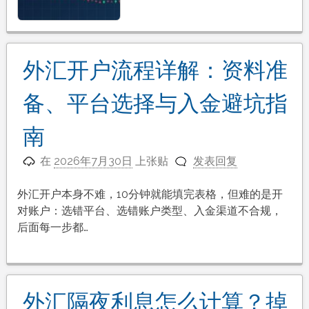
外汇开户流程详解：资料准
备、平台选择与入金避坑指
南
在
2026年7月30日
上张贴
发表回复
外汇开户本身不难，10分钟就能填完表格，但难的是开
对账户：选错平台、选错账户类型、入金渠道不合规，
后面每一步都…
外汇隔夜利息怎么计算？掉