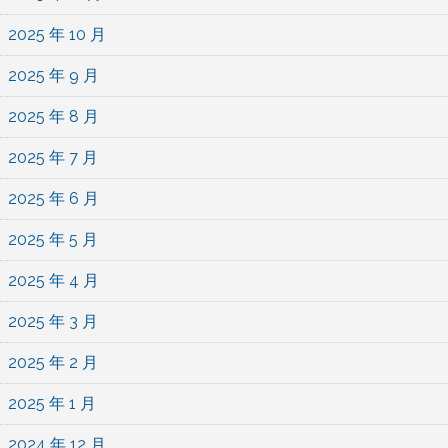
2025 年 10 月
2025 年 9 月
2025 年 8 月
2025 年 7 月
2025 年 6 月
2025 年 5 月
2025 年 4 月
2025 年 3 月
2025 年 2 月
2025 年 1 月
2024 年 12 月