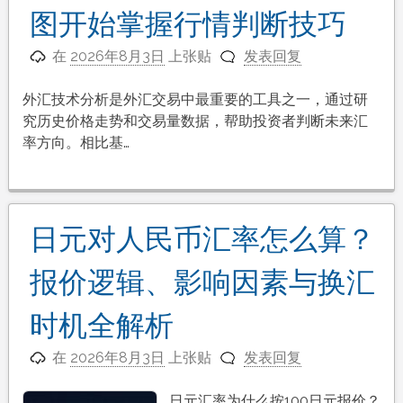
图开始掌握行情判断技巧
在
2026年8月3日
上张贴
发表回复
外汇技术分析是外汇交易中最重要的工具之一，通过研
究历史价格走势和交易量数据，帮助投资者判断未来汇
率方向。相比基…
日元对人民币汇率怎么算？
报价逻辑、影响因素与换汇
时机全解析
在
2026年8月3日
上张贴
发表回复
日元汇率为什么按100日元报价？