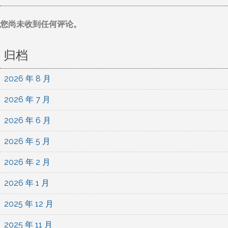
您尚未收到任何评论。
归档
2026 年 8 月
2026 年 7 月
2026 年 6 月
2026 年 5 月
2026 年 2 月
2026 年 1 月
2025 年 12 月
2025 年 11 月