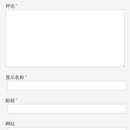
评论
*
显示名称
*
邮箱
*
网站