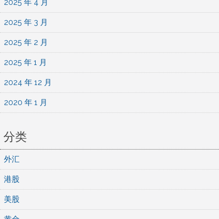
2025 年 4 月
2025 年 3 月
2025 年 2 月
2025 年 1 月
2024 年 12 月
2020 年 1 月
分类
外汇
港股
美股