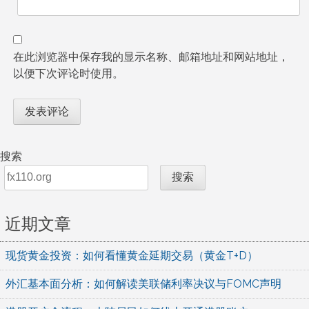
在此浏览器中保存我的显示名称、邮箱地址和网站地址，
以便下次评论时使用。
搜索
搜索
近期文章
现货黄金投资：如何看懂黄金延期交易（黄金T+D）
外汇基本面分析：如何解读美联储利率决议与FOMC声明