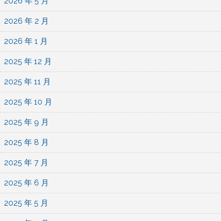
2026 年 5 月
2026 年 2 月
2026 年 1 月
2025 年 12 月
2025 年 11 月
2025 年 10 月
2025 年 9 月
2025 年 8 月
2025 年 7 月
2025 年 6 月
2025 年 5 月