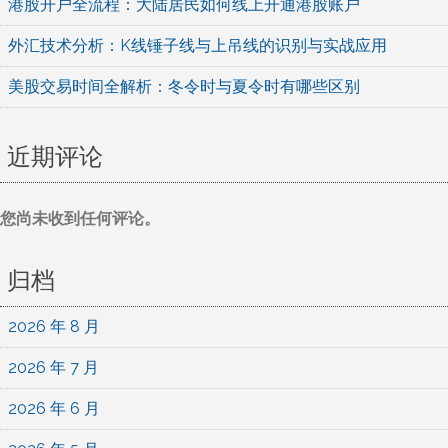
港股开户全流程：大陆居民如何线上开通港股账户
外汇技术分析：K线锤子线与上吊线的识别与实战应用
美股交易时间全解析：冬令时与夏令时有哪些区别
近期评论
您尚未收到任何评论。
归档
2026 年 8 月
2026 年 7 月
2026 年 6 月