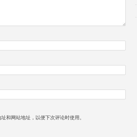
地址和网站地址，以便下次评论时使用。