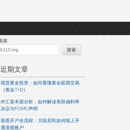
搜索
搜索
近期文章
现货黄金投资：如何看懂黄金延期交易
（黄金T+D）
外汇基本面分析：如何解读美联储利率
决议与FOMC声明
港股开户全流程：大陆居民如何线上开
通港股账户