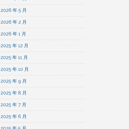
2026 年 5 月
2026 年 2 月
2026 年 1 月
2025 年 12 月
2025 年 11 月
2025 年 10 月
2025 年 9 月
2025 年 8 月
2025 年 7 月
2025 年 6 月
2025 年 5 月