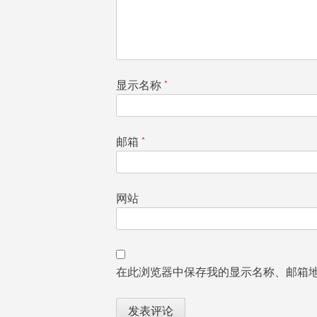
显示名称
*
邮箱
*
网站
在此浏览器中保存我的显示名称、邮箱