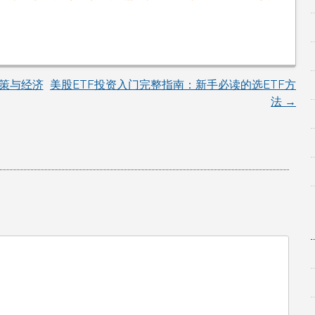
策与经济
美股ETF投资入门完整指南：新手必读的选ETF方
法
→