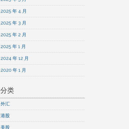
2025 年 4 月
2025 年 3 月
2025 年 2 月
2025 年 1 月
2024 年 12 月
2020 年 1 月
分类
外汇
港股
美股