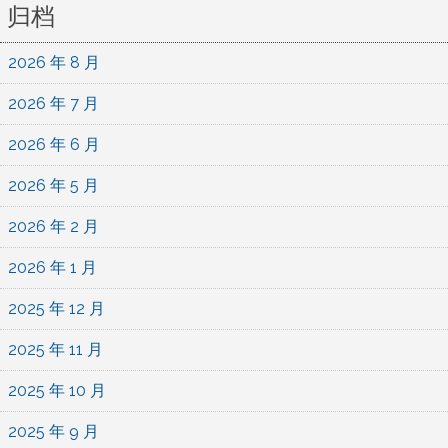
归档
2026 年 8 月
2026 年 7 月
2026 年 6 月
2026 年 5 月
2026 年 2 月
2026 年 1 月
2025 年 12 月
2025 年 11 月
2025 年 10 月
2025 年 9 月