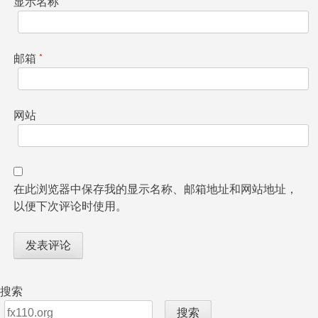
显示名称
*
邮箱
*
网站
在此浏览器中保存我的显示名称、邮箱地址和网站地址，
以便下次评论时使用。
搜索
搜索