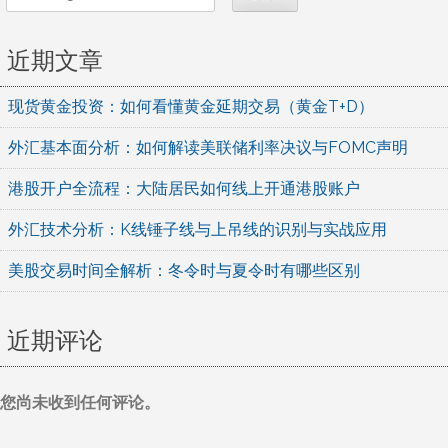
近期文章
现货黄金投资：如何看懂黄金延期交易（黄金T+D）
外汇基本面分析：如何解读美联储利率决议与FOMC声明
港股开户全流程：大陆居民如何线上开通港股账户
外汇技术分析：K线锤子线与上吊线的识别与实战应用
美股交易时间全解析：冬令时与夏令时有哪些区别
近期评论
您尚未收到任何评论。