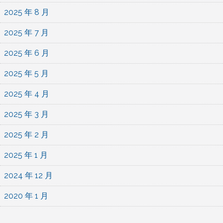
2025 年 8 月
2025 年 7 月
2025 年 6 月
2025 年 5 月
2025 年 4 月
2025 年 3 月
2025 年 2 月
2025 年 1 月
2024 年 12 月
2020 年 1 月