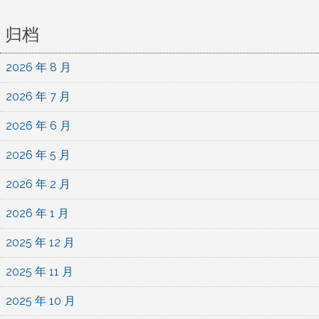
归档
2026 年 8 月
2026 年 7 月
2026 年 6 月
2026 年 5 月
2026 年 2 月
2026 年 1 月
2025 年 12 月
2025 年 11 月
2025 年 10 月