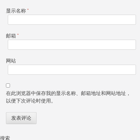
显示名称
*
邮箱
*
网站
在此浏览器中保存我的显示名称、邮箱地址和网站地址，
以便下次评论时使用。
搜索