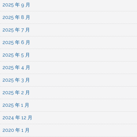
2025 年 9 月
2025 年 8 月
2025 年 7 月
2025 年 6 月
2025 年 5 月
2025 年 4 月
2025 年 3 月
2025 年 2 月
2025 年 1 月
2024 年 12 月
2020 年 1 月