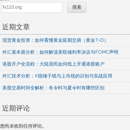
搜索
近期文章
现货黄金投资：如何看懂黄金延期交易（黄金T+D）
外汇基本面分析：如何解读美联储利率决议与FOMC声明
港股开户全流程：大陆居民如何线上开通港股账户
外汇技术分析：K线锤子线与上吊线的识别与实战应用
美股交易时间全解析：冬令时与夏令时有哪些区别
近期评论
您尚未收到任何评论。