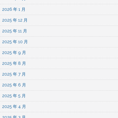
2026 年 1 月
2025 年 12 月
2025 年 11 月
2025 年 10 月
2025 年 9 月
2025 年 8 月
2025 年 7 月
2025 年 6 月
2025 年 5 月
2025 年 4 月
2025 年 3 月