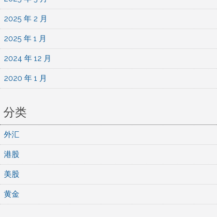
2025 年 2 月
2025 年 1 月
2024 年 12 月
2020 年 1 月
分类
外汇
港股
美股
黄金