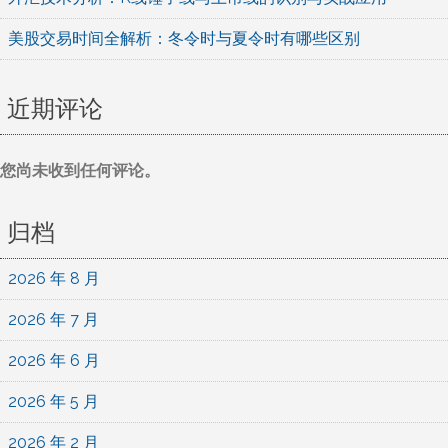
美股交易时间全解析：冬令时与夏令时有哪些区别
近期评论
您尚未收到任何评论。
归档
2026 年 8 月
2026 年 7 月
2026 年 6 月
2026 年 5 月
2026 年 2 月