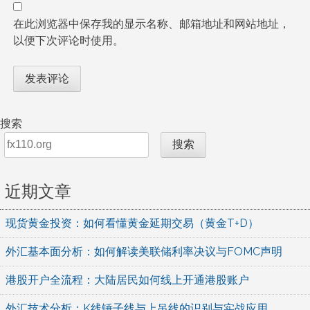
在此浏览器中保存我的显示名称、邮箱地址和网站地址，
以便下次评论时使用。
搜索
搜索
近期文章
现货黄金投资：如何看懂黄金延期交易（黄金T+D）
外汇基本面分析：如何解读美联储利率决议与FOMC声明
港股开户全流程：大陆居民如何线上开通港股账户
外汇技术分析：K线锤子线与上吊线的识别与实战应用