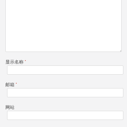
显示名称
*
邮箱
*
网站