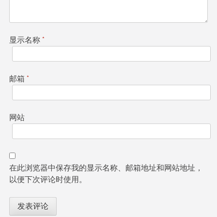
显示名称
*
邮箱
*
网站
在此浏览器中保存我的显示名称、邮箱地址和网站地址，
以便下次评论时使用。