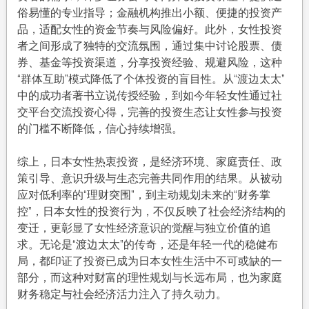
俗易懂的专业指导；金融机构推出小额、便捷的投资产
品，适配女性的资金节奏与风险偏好。此外，女性投资
者之间形成了独特的交流氛围，通过集中讨论股票、债
券、基金等投资渠道，分享投资经验、规避风险，这种
“群体互助”模式降低了个体投资的盲目性。从“渡边太太”
中的成功者著书立说传授经验，到如今年轻女性通过社
交平台交流投资心得，完善的投资生态让女性参与投资
的门槛不断降低，信心持续增强。
综上，日本女性热衷投资，是经济环境、家庭责任、政
策引导、意识升级与生态完善共同作用的结果。从被动
应对低利率的“理财突围”，到主动规划未来的“财务掌
控”，日本女性的投资行为，不仅反映了社会经济结构的
变迁，更彰显了女性经济意识的觉醒与独立价值的追
求。无论是“渡边太太”的传奇，还是年轻一代的稳健布
局，都印证了投资已成为日本女性生活中不可或缺的一
部分，而这种对财富的理性规划与长远布局，也为家庭
财务稳定与社会经济活力注入了持久动力。