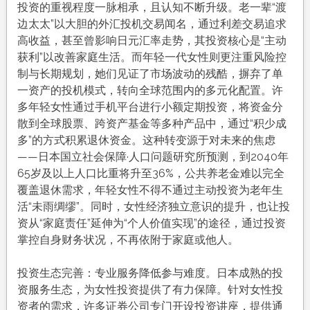
投资的重视程度一脉相承，且认知不断升级。老一辈“渡
边太太”以大胆的外汇投机交易闻名，通过利差交易追求
高收益，甚至曾影响日元汇率走势，其投资核心是“主动
获利”以改善家庭生活。而年轻一代女性则更注重风险控
制与长期规划，她们见证了市场波动的残酷，摒弃了单
一资产的投机模式，转向全球范围内的多元化配置。许
多年轻女性通过手机平台进行小额定期投资，将资金分
散到全球股票、跨资产基金等多种产品中，通过“积少成
多”的方式积累退休资金。这种转变源于对未来的焦虑
——日本国立社会保障·人口问题研究所预测，到2040年
65岁及以上人口比重将升至36%，公共养老金难以完全
覆盖退休需求，年轻女性不得不通过主动投资为老年生
活“未雨绸缪”。同时，女性经济独立意识的提升，也让投
资从“家庭责任”延伸为“个人价值实现”的途径，通过投资
掌控自身财务状况，不再依附于家庭或他人。
投资生态完善：专业服务降低参与难度。日本成熟的投
资服务生态，为女性投资提供了有力保障。针对女性投
资者的需求，许多证券公司专门开设投资讲座，提供通