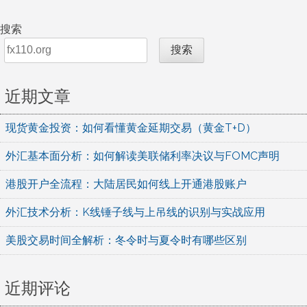
搜索
搜索
近期文章
现货黄金投资：如何看懂黄金延期交易（黄金T+D）
外汇基本面分析：如何解读美联储利率决议与FOMC声明
港股开户全流程：大陆居民如何线上开通港股账户
外汇技术分析：K线锤子线与上吊线的识别与实战应用
美股交易时间全解析：冬令时与夏令时有哪些区别
近期评论