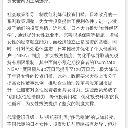
务安全网的主动选择。
社会政策引导：制度红利降低投资门槛。日本政府的一
系列政策调整，为女性投资提供了便利条件，进一步激
发了她们的投资热情。近年来，日本大力推动“女性经济
学”，通过提升女性就业率、完善职场保障等措施，增强
女性的经济独立能力，而经济独立正是投资的基础。同
时，针对民众退休焦虑，日本推出并优化了个人储蓄账
户（NISA）制度，扩大投资额度、简化手续并取消免税
持有期限限制，其中面向小额定期投资者的Tsumitate
NISA年度限额从40万日元提升至120万日元，极大降低
了年轻女性的投资门槛。此外，政府要求大型上市公司
提高女性董事比例，推动企业治理改革与股东回报提
升，让股市对女性投资者更具吸引力。这些政策形成了
“赋能女性经济能力—降低投资门槛—优化投资环境”的良
性循环，为女性投资提供了坚实的制度支撑。
代际意识升级：从“投机获利”到“多元稳健”的认知转变。
不同代际的日本女性，投资动机与策略虽有差异，但对