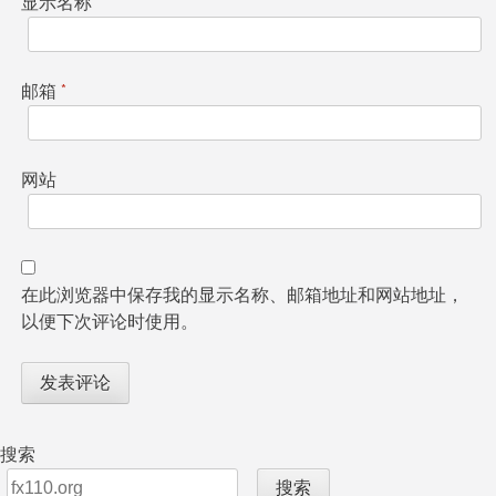
显示名称
*
邮箱
*
网站
在此浏览器中保存我的显示名称、邮箱地址和网站地址，
以便下次评论时使用。
搜索
搜索