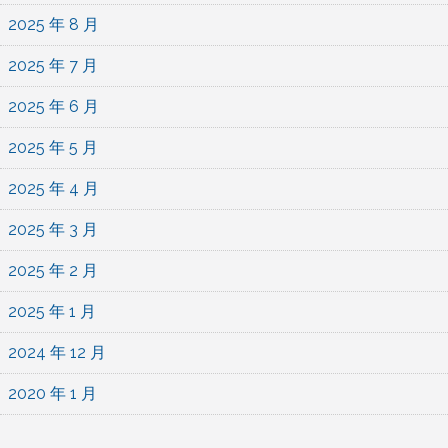
2025 年 8 月
2025 年 7 月
2025 年 6 月
2025 年 5 月
2025 年 4 月
2025 年 3 月
2025 年 2 月
2025 年 1 月
2024 年 12 月
2020 年 1 月