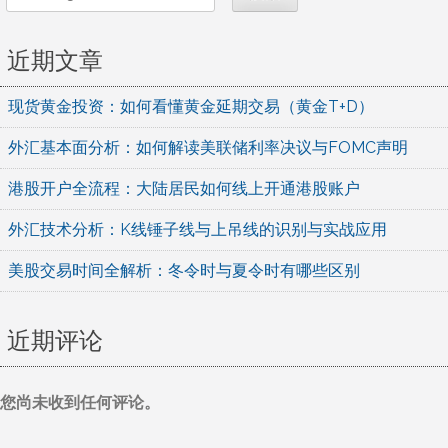
近期文章
现货黄金投资：如何看懂黄金延期交易（黄金T+D）
外汇基本面分析：如何解读美联储利率决议与FOMC声明
港股开户全流程：大陆居民如何线上开通港股账户
外汇技术分析：K线锤子线与上吊线的识别与实战应用
美股交易时间全解析：冬令时与夏令时有哪些区别
近期评论
您尚未收到任何评论。