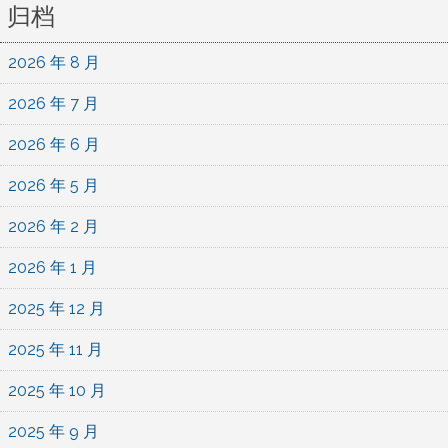
归档
2026 年 8 月
2026 年 7 月
2026 年 6 月
2026 年 5 月
2026 年 2 月
2026 年 1 月
2025 年 12 月
2025 年 11 月
2025 年 10 月
2025 年 9 月