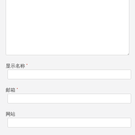
显示名称
*
邮箱
*
网站