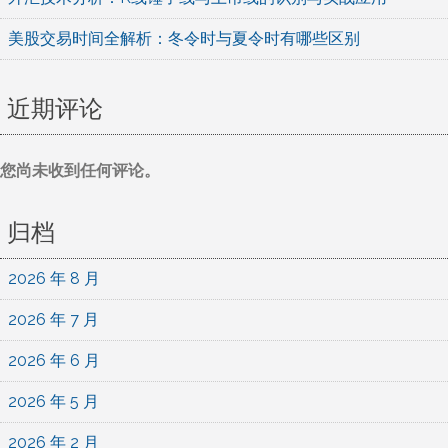
美股交易时间全解析：冬令时与夏令时有哪些区别
近期评论
您尚未收到任何评论。
归档
2026 年 8 月
2026 年 7 月
2026 年 6 月
2026 年 5 月
2026 年 2 月