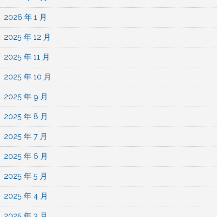
2026 年 1 月
2025 年 12 月
2025 年 11 月
2025 年 10 月
2025 年 9 月
2025 年 8 月
2025 年 7 月
2025 年 6 月
2025 年 5 月
2025 年 4 月
2025 年 3 月