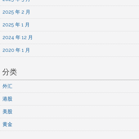
2025 年 2 月
2025 年 1 月
2024 年 12 月
2020 年 1 月
分类
外汇
港股
美股
黄金