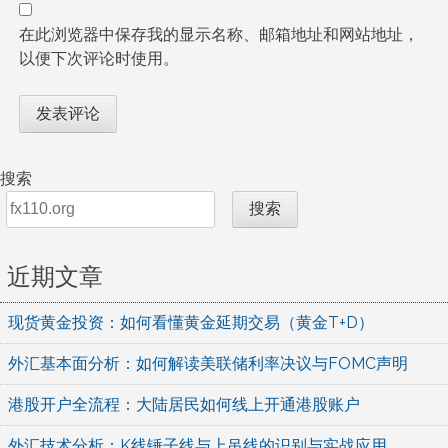
在此浏览器中保存我的显示名称、邮箱地址和网站地址，
以便下次评论时使用。
搜索
搜索
近期文章
现货黄金投资：如何看懂黄金延期交易（黄金T+D）
外汇基本面分析：如何解读美联储利率决议与FOMC声明
港股开户全流程：大陆居民如何线上开通港股账户
外汇技术分析：K线锤子线与上吊线的识别与实战应用