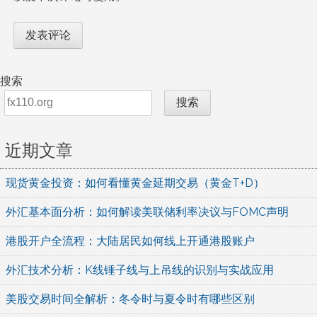
搜索
搜索
近期文章
现货黄金投资：如何看懂黄金延期交易（黄金T+D）
外汇基本面分析：如何解读美联储利率决议与FOMC声明
港股开户全流程：大陆居民如何线上开通港股账户
外汇技术分析：K线锤子线与上吊线的识别与实战应用
美股交易时间全解析：冬令时与夏令时有哪些区别