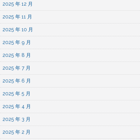
2025 年 12 月
2025 年 11 月
2025 年 10 月
2025 年 9 月
2025 年 8 月
2025 年 7 月
2025 年 6 月
2025 年 5 月
2025 年 4 月
2025 年 3 月
2025 年 2 月