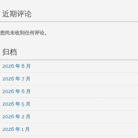
近期评论
您尚未收到任何评论。
归档
2026 年 8 月
2026 年 7 月
2026 年 6 月
2026 年 5 月
2026 年 2 月
2026 年 1 月