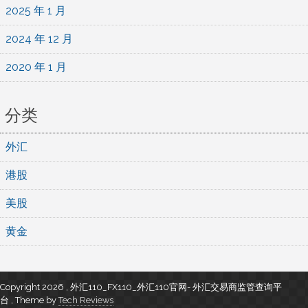
2025 年 1 月
2024 年 12 月
2020 年 1 月
分类
外汇
港股
美股
黄金
Copyright 2026 , 外汇110_FX110_外汇110官网- 外汇交易商监管查询平
台
,
Theme by
Tech Reviews