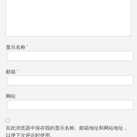
显示名称
*
邮箱
*
网站
在此浏览器中保存我的显示名称、邮箱地址和网站地址，
以便下次评论时使用。