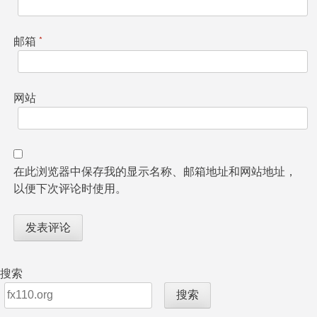
邮箱
*
网站
在此浏览器中保存我的显示名称、邮箱地址和网站地址，
以便下次评论时使用。
搜索
搜索