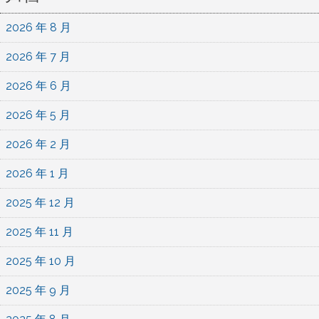
2026 年 8 月
2026 年 7 月
2026 年 6 月
2026 年 5 月
2026 年 2 月
2026 年 1 月
2025 年 12 月
2025 年 11 月
2025 年 10 月
2025 年 9 月