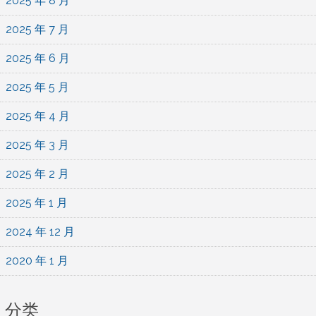
2025 年 8 月
2025 年 7 月
2025 年 6 月
2025 年 5 月
2025 年 4 月
2025 年 3 月
2025 年 2 月
2025 年 1 月
2024 年 12 月
2020 年 1 月
分类