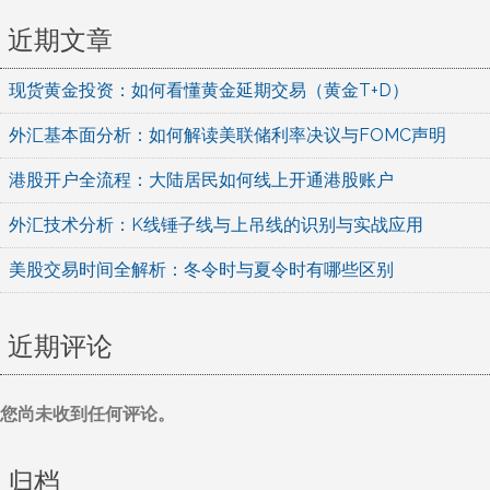
近期文章
现货黄金投资：如何看懂黄金延期交易（黄金T+D）
外汇基本面分析：如何解读美联储利率决议与FOMC声明
港股开户全流程：大陆居民如何线上开通港股账户
外汇技术分析：K线锤子线与上吊线的识别与实战应用
美股交易时间全解析：冬令时与夏令时有哪些区别
近期评论
您尚未收到任何评论。
归档