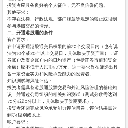
投资者应具备良好的个人征信，无不良信誉问题。
其他要求：
不存在法律、行政法规、部门规章等规定的禁止或限制
参与港股交易的情形。
二、开通港股通的条件
资产要求：
在申请开通港股通交易权限的前20个交易日内（也有说
法为10个或20个以上交易日，具体取决于资产量），证
券账户及资金账户内的日均资产（包括证券市值和资金
余额）应不低于人民币50万元。这一要求旨在筛选出具
备一定资金实力和风险承受能力的投资者。
知识测试与风险评估：
投资者需具备港股通股票交易和外汇风险管理的基础知
识，并通过公司组织的相关知识测试（测试分数需达到
70分或80分以上，具体取决于券商要求）。
投资者还需完成风险承受能力评估问卷，评估结果需达
到C4级别或以上。
账户要求：