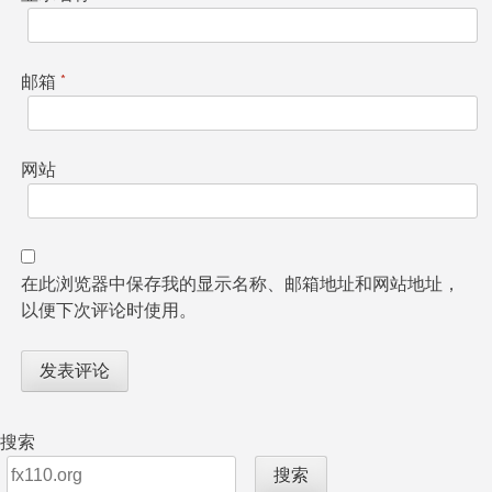
邮箱
*
网站
在此浏览器中保存我的显示名称、邮箱地址和网站地址，
以便下次评论时使用。
搜索
搜索