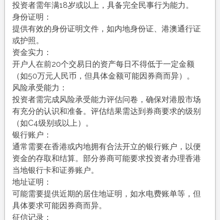
投资者需年满18岁或以上，具备完全民事行为能力。
身份证明：
提供有效的身份证明文件，如内地身份证、港澳通行证
或护照。
资金实力：
开户人在前20个交易日的资产每日不得低于一定金额
（如50万元人民币，但具体金额可能因券商而异）。
风险承受能力：
投资者需完成风险承受能力评估问卷，确保对港股市场
有充分的认识和准备。评估结果需达到券商要求的级别
（如C4级别或以上）。
银行账户：
通常需要在香港或内地拥有合法开立的银行账户，以便
资金的存取和结算。部分券商可能要求投资者办理香港
当地银行卡和证券账户。
地址证明：
可能需要提供近期的居住地证明，如水电费账单等，但
具体要求可能因券商而异。
征信记录：