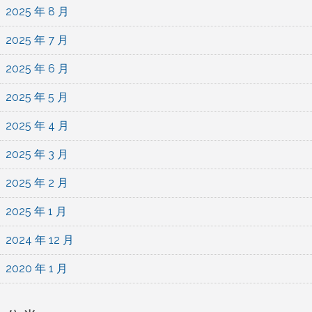
2025 年 8 月
2025 年 7 月
2025 年 6 月
2025 年 5 月
2025 年 4 月
2025 年 3 月
2025 年 2 月
2025 年 1 月
2024 年 12 月
2020 年 1 月