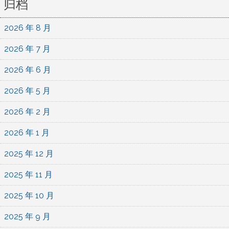
归档
2026 年 8 月
2026 年 7 月
2026 年 6 月
2026 年 5 月
2026 年 2 月
2026 年 1 月
2025 年 12 月
2025 年 11 月
2025 年 10 月
2025 年 9 月