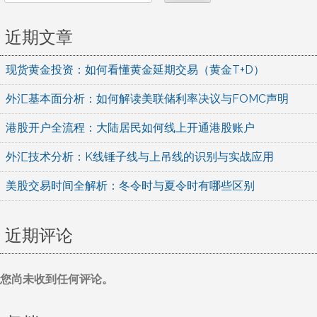
近期文章
现货黄金投资：如何看懂黄金延期交易（黄金T+D）
外汇基本面分析：如何解读美联储利率决议与FOMC声明
港股开户全流程：大陆居民如何线上开通港股账户
外汇技术分析：K线锤子线与上吊线的识别与实战应用
美股交易时间全解析：冬令时与夏令时有哪些区别
近期评论
您尚未收到任何评论。