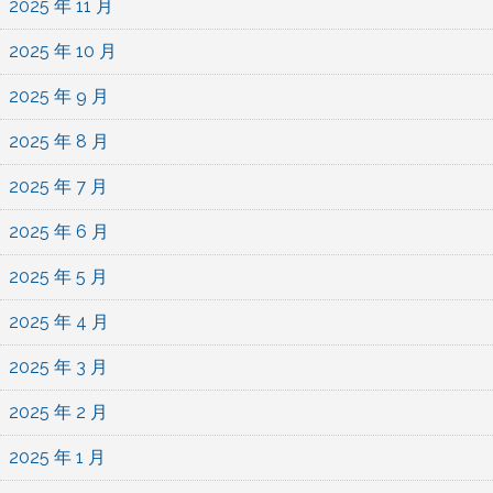
2025 年 11 月
2025 年 10 月
2025 年 9 月
2025 年 8 月
2025 年 7 月
2025 年 6 月
2025 年 5 月
2025 年 4 月
2025 年 3 月
2025 年 2 月
2025 年 1 月