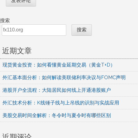
搜索
搜索
近期文章
现货黄金投资：如何看懂黄金延期交易（黄金T+D）
外汇基本面分析：如何解读美联储利率决议与FOMC声明
港股开户全流程：大陆居民如何线上开通港股账户
外汇技术分析：K线锤子线与上吊线的识别与实战应用
美股交易时间全解析：冬令时与夏令时有哪些区别
近期评论