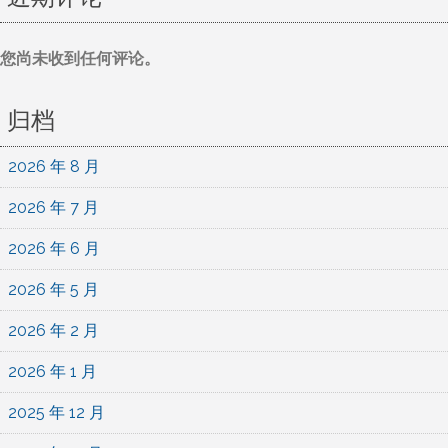
您尚未收到任何评论。
归档
2026 年 8 月
2026 年 7 月
2026 年 6 月
2026 年 5 月
2026 年 2 月
2026 年 1 月
2025 年 12 月