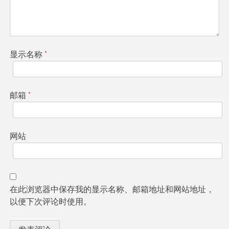
显示名称
*
邮箱
*
网站
在此浏览器中保存我的显示名称、邮箱地址和网站地址，
以便下次评论时使用。