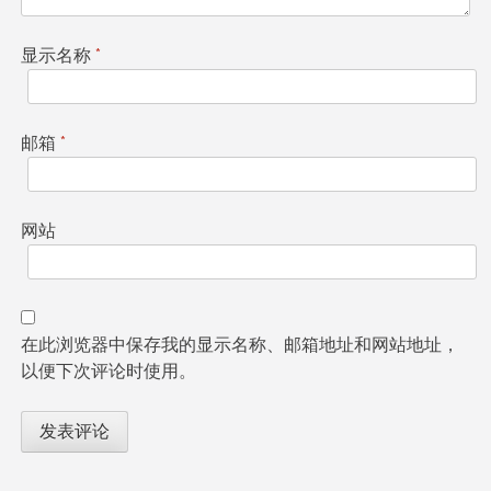
显示名称
*
邮箱
*
网站
在此浏览器中保存我的显示名称、邮箱地址和网站地址，
以便下次评论时使用。