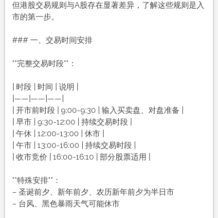
但港股交易规则与A股存在显著差异，了解这些规则是入
市的第一步。
### 一、交易时间安排
**完整交易时段**：
| 时段 | 时间 | 说明 |
|——|——|——|
| 开市前时段 | 9:00-9:30 | 输入买卖盘、对盘准备 |
| 早市 | 9:30-12:00 | 持续交易时段 |
| 午休 | 12:00-13:00 | 休市 |
| 午市 | 13:00-16:00 | 持续交易时段 |
| 收市竞价 | 16:00-16:10 | 部分股票适用 |
**特殊安排**：
– 圣诞前夕、新年前夕、农历新年前夕为半日市
– 台风、黑色暴雨天气可能休市