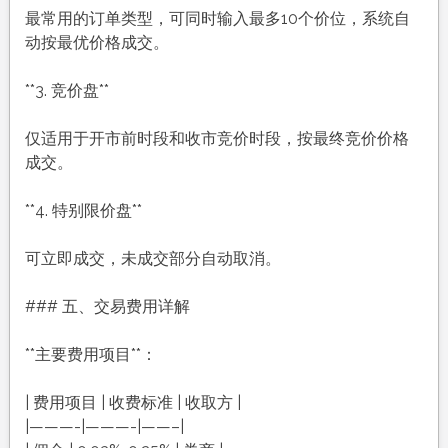
最常用的订单类型，可同时输入最多10个价位，系统自
动按最优价格成交。
**3. 竞价盘**
仅适用于开市前时段和收市竞价时段，按最终竞价价格
成交。
**4. 特别限价盘**
可立即成交，未成交部分自动取消。
### 五、交易费用详解
**主要费用项目**：
| 费用项目 | 收费标准 | 收取方 |
|———-|———-|——–|