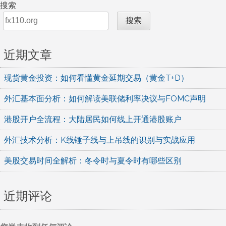
搜索
搜索
近期文章
现货黄金投资：如何看懂黄金延期交易（黄金T+D）
外汇基本面分析：如何解读美联储利率决议与FOMC声明
港股开户全流程：大陆居民如何线上开通港股账户
外汇技术分析：K线锤子线与上吊线的识别与实战应用
美股交易时间全解析：冬令时与夏令时有哪些区别
近期评论