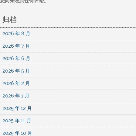
您尚未收到任何评论。
归档
2026 年 8 月
2026 年 7 月
2026 年 6 月
2026 年 5 月
2026 年 2 月
2026 年 1 月
2025 年 12 月
2025 年 11 月
2025 年 10 月