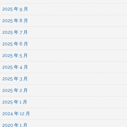
2025 年 9 月
2025 年 8 月
2025 年 7 月
2025 年 6 月
2025 年 5 月
2025 年 4 月
2025 年 3 月
2025 年 2 月
2025 年 1 月
2024 年 12 月
2020 年 1 月