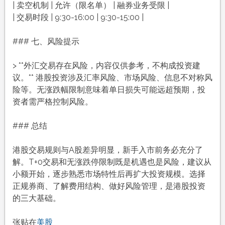
| 卖空机制 | 允许（限名单） | 融券业务受限 |
| 交易时段 | 9:30-16:00 | 9:30-15:00 |
### 七、风险提示
> **外汇交易存在风险，内容仅供参考，不构成投资建
议。** 港股投资涉及汇率风险、市场风险、信息不对称风
险等。无涨跌幅限制意味着单日损失可能远超预期，投
资者需严格控制风险。
### 总结
港股交易规则与A股差异明显，新手入市前务必充分了
解。T+0交易和无涨跌停限制既是机遇也是风险，建议从
小额开始，逐步熟悉市场特性后再扩大投资规模。选择
正规券商、了解费用结构、做好风险管理，是港股投资
的三大基础。
张贴在
美股