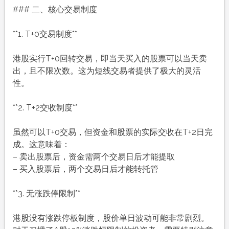
### 二、核心交易制度
**1. T+0交易制度**
港股实行T+0回转交易，即当天买入的股票可以当天卖
出，且不限次数。这为短线交易者提供了极大的灵活
性。
**2. T+2交收制度**
虽然可以T+0交易，但资金和股票的实际交收在T+2日完
成。这意味着：
– 卖出股票后，资金需两个交易日后才能提取
– 买入股票后，两个交易日后才能转托管
**3. 无涨跌停限制**
港股没有涨跌停板制度，股价单日波动可能非常剧烈。