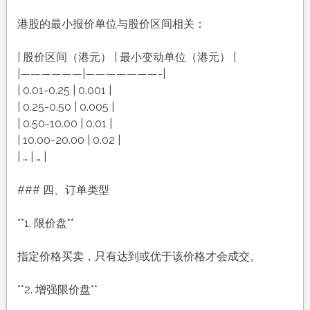
港股的最小报价单位与股价区间相关：
| 股价区间（港元） | 最小变动单位（港元） |
|——————|———————-|
| 0.01-0.25 | 0.001 |
| 0.25-0.50 | 0.005 |
| 0.50-10.00 | 0.01 |
| 10.00-20.00 | 0.02 |
| … | … |
### 四、订单类型
**1. 限价盘**
指定价格买卖，只有达到或优于该价格才会成交。
**2. 增强限价盘**