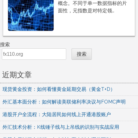
概念。不同于单一数据指标的片
面性，元指数是对特定领…
搜索
搜索
近期文章
现货黄金投资：如何看懂黄金延期交易（黄金T+D）
外汇基本面分析：如何解读美联储利率决议与FOMC声明
港股开户全流程：大陆居民如何线上开通港股账户
外汇技术分析：K线锤子线与上吊线的识别与实战应用