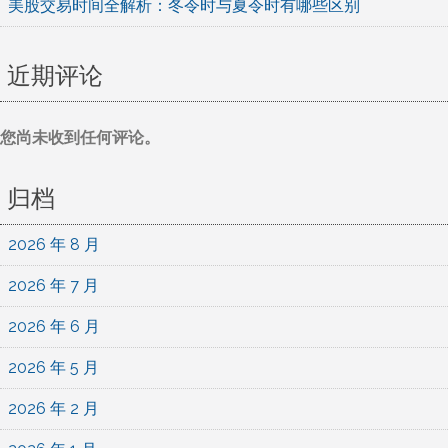
美股交易时间全解析：冬令时与夏令时有哪些区别
近期评论
您尚未收到任何评论。
归档
2026 年 8 月
2026 年 7 月
2026 年 6 月
2026 年 5 月
2026 年 2 月