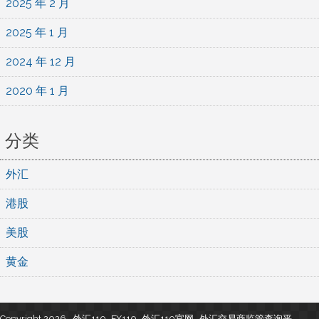
2025 年 2 月
2025 年 1 月
2024 年 12 月
2020 年 1 月
分类
外汇
港股
美股
黄金
Copyright 2026 , 外汇110_FX110_外汇110官网- 外汇交易商监管查询平