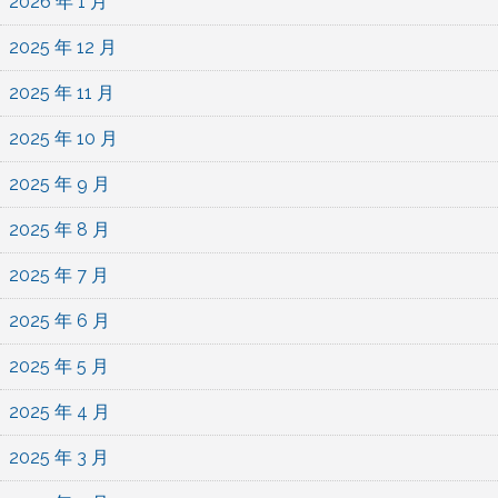
2026 年 1 月
2025 年 12 月
2025 年 11 月
2025 年 10 月
2025 年 9 月
2025 年 8 月
2025 年 7 月
2025 年 6 月
2025 年 5 月
2025 年 4 月
2025 年 3 月