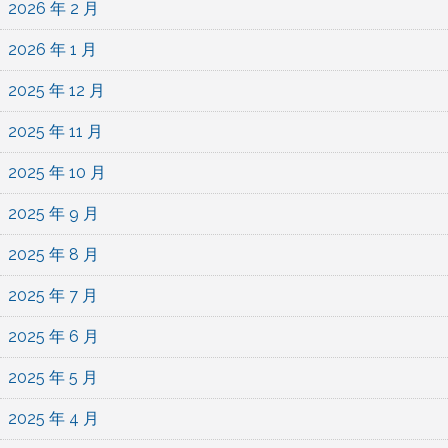
2026 年 2 月
2026 年 1 月
2025 年 12 月
2025 年 11 月
2025 年 10 月
2025 年 9 月
2025 年 8 月
2025 年 7 月
2025 年 6 月
2025 年 5 月
2025 年 4 月