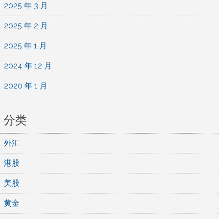
2025 年 3 月
2025 年 2 月
2025 年 1 月
2024 年 12 月
2020 年 1 月
分类
外汇
港股
美股
黄金