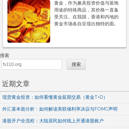
黄金，作为兼具投资价值与装饰
用途的特殊商品，其价格一直备
受关注。在我国，香港和内地的
黄金市场各自呈现出独特的面…
搜索
搜索
近期文章
现货黄金投资：如何看懂黄金延期交易（黄金T+D）
外汇基本面分析：如何解读美联储利率决议与FOMC声明
港股开户全流程：大陆居民如何线上开通港股账户