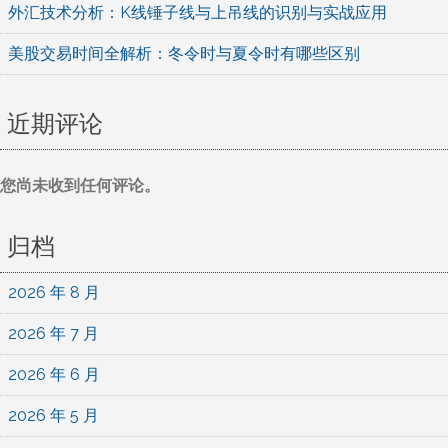
外汇技术分析：K线锤子线与上吊线的识别与实战应用
美股交易时间全解析：冬令时与夏令时有哪些区别
近期评论
您尚未收到任何评论。
归档
2026 年 8 月
2026 年 7 月
2026 年 6 月
2026 年 5 月