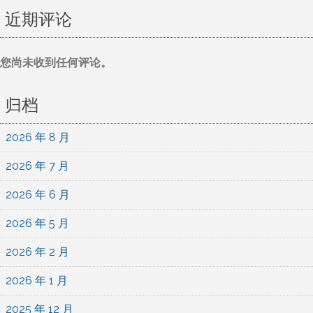
近期评论
您尚未收到任何评论。
归档
2026 年 8 月
2026 年 7 月
2026 年 6 月
2026 年 5 月
2026 年 2 月
2026 年 1 月
2025 年 12 月