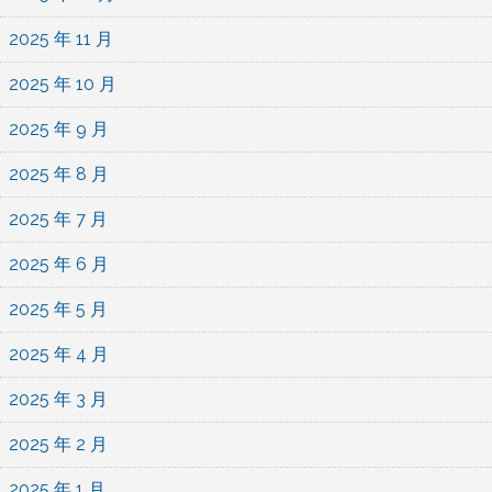
2025 年 11 月
2025 年 10 月
2025 年 9 月
2025 年 8 月
2025 年 7 月
2025 年 6 月
2025 年 5 月
2025 年 4 月
2025 年 3 月
2025 年 2 月
2025 年 1 月