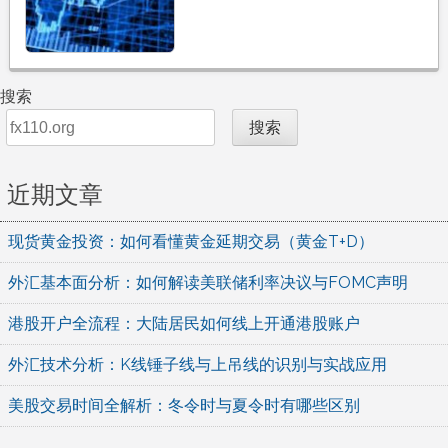
搜索
搜索
近期文章
现货黄金投资：如何看懂黄金延期交易（黄金T+D）
外汇基本面分析：如何解读美联储利率决议与FOMC声明
港股开户全流程：大陆居民如何线上开通港股账户
外汇技术分析：K线锤子线与上吊线的识别与实战应用
美股交易时间全解析：冬令时与夏令时有哪些区别