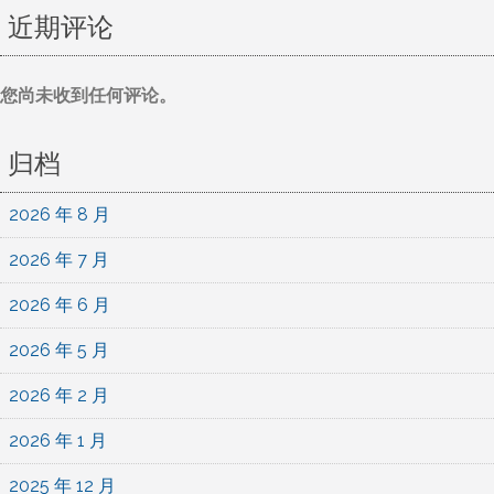
近期评论
您尚未收到任何评论。
归档
2026 年 8 月
2026 年 7 月
2026 年 6 月
2026 年 5 月
2026 年 2 月
2026 年 1 月
2025 年 12 月