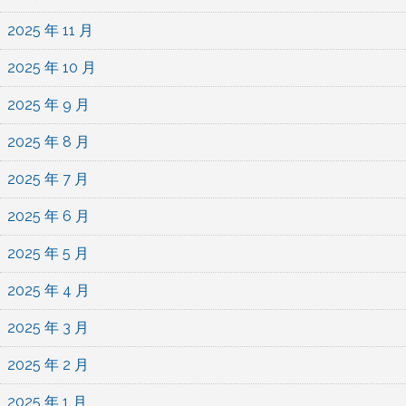
2025 年 11 月
2025 年 10 月
2025 年 9 月
2025 年 8 月
2025 年 7 月
2025 年 6 月
2025 年 5 月
2025 年 4 月
2025 年 3 月
2025 年 2 月
2025 年 1 月