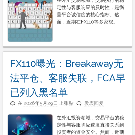
在外汇交易领域，交易执行的稳
定性与客服响应的及时性，是衡
量平台诚信度的核心指标。然
而，近期在FX110等多家权…
FX110曝光：Breakaway无
法平仓、客服失联，FCA早
已列入黑名单
在
2026年5月29日
上张贴
发表回复
在外汇投资领域，交易平台的稳
定性与客服响应速度直接关系到
投资者的资金安全。然而，近期