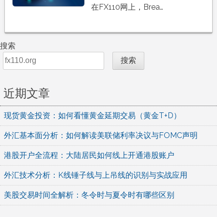
在FX110网上，Brea…
搜索
搜索
近期文章
现货黄金投资：如何看懂黄金延期交易（黄金T+D）
外汇基本面分析：如何解读美联储利率决议与FOMC声明
港股开户全流程：大陆居民如何线上开通港股账户
外汇技术分析：K线锤子线与上吊线的识别与实战应用
美股交易时间全解析：冬令时与夏令时有哪些区别