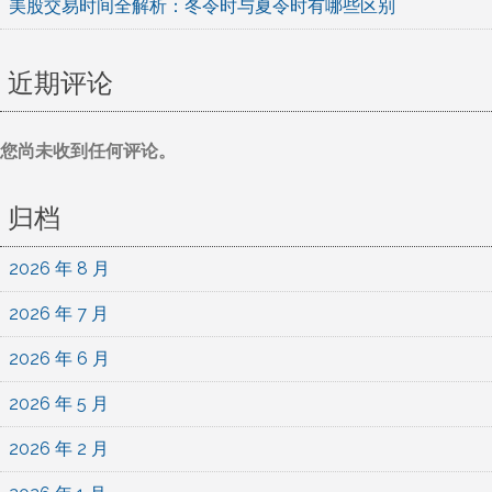
美股交易时间全解析：冬令时与夏令时有哪些区别
近期评论
您尚未收到任何评论。
归档
2026 年 8 月
2026 年 7 月
2026 年 6 月
2026 年 5 月
2026 年 2 月