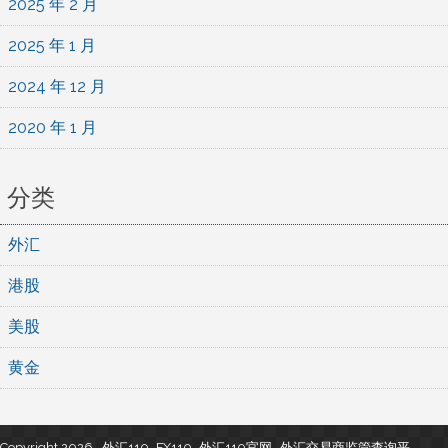
2025 年 2 月
2025 年 1 月
2024 年 12 月
2020 年 1 月
分类
外汇
港股
美股
黄金
Copyright 2026 , 外汇110_FX110_外汇110官网- 外汇交易商监管查询平