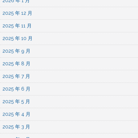
2026 年 1 月
2025 年 12 月
2025 年 11 月
2025 年 10 月
2025 年 9 月
2025 年 8 月
2025 年 7 月
2025 年 6 月
2025 年 5 月
2025 年 4 月
2025 年 3 月