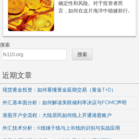
确定性和风险。对于投资者而
言，如何在这片海洋中稳健前行…
搜索
搜索
近期文章
现货黄金投资：如何看懂黄金延期交易（黄金T+D）
外汇基本面分析：如何解读美联储利率决议与FOMC声明
港股开户全流程：大陆居民如何线上开通港股账户
外汇技术分析：K线锤子线与上吊线的识别与实战应用