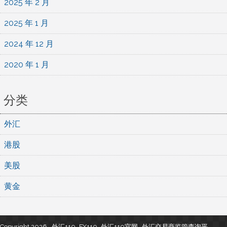
2025 年 2 月
2025 年 1 月
2024 年 12 月
2020 年 1 月
分类
外汇
港股
美股
黄金
Copyright 2026 , 外汇110_FX110_外汇110官网- 外汇交易商监管查询平