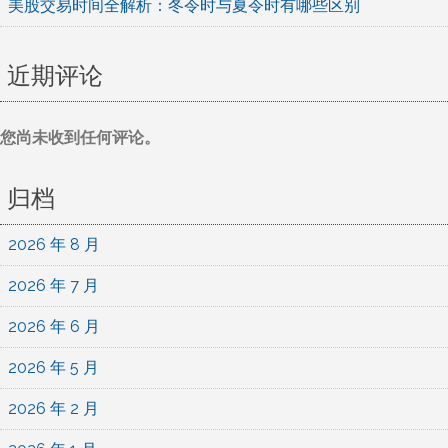
美股交易时间全解析：冬令时与夏令时有哪些区别
近期评论
您尚未收到任何评论。
归档
2026 年 8 月
2026 年 7 月
2026 年 6 月
2026 年 5 月
2026 年 2 月