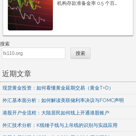
机构存款准备金率 0.5 个百…
搜索
搜索
近期文章
现货黄金投资：如何看懂黄金延期交易（黄金T+D）
外汇基本面分析：如何解读美联储利率决议与FOMC声明
港股开户全流程：大陆居民如何线上开通港股账户
外汇技术分析：K线锤子线与上吊线的识别与实战应用