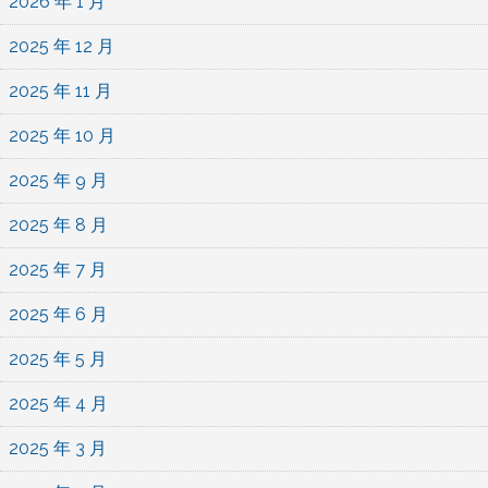
2026 年 1 月
2025 年 12 月
2025 年 11 月
2025 年 10 月
2025 年 9 月
2025 年 8 月
2025 年 7 月
2025 年 6 月
2025 年 5 月
2025 年 4 月
2025 年 3 月