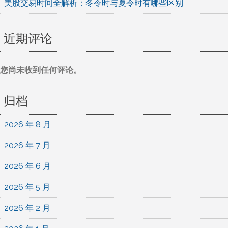
美股交易时间全解析：冬令时与夏令时有哪些区别
近期评论
您尚未收到任何评论。
归档
2026 年 8 月
2026 年 7 月
2026 年 6 月
2026 年 5 月
2026 年 2 月