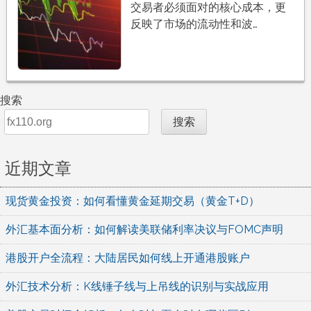
交易者必须面对的核心成本，更
反映了市场的流动性和波…
搜索
搜索
近期文章
现货黄金投资：如何看懂黄金延期交易（黄金T+D）
外汇基本面分析：如何解读美联储利率决议与FOMC声明
港股开户全流程：大陆居民如何线上开通港股账户
外汇技术分析：K线锤子线与上吊线的识别与实战应用