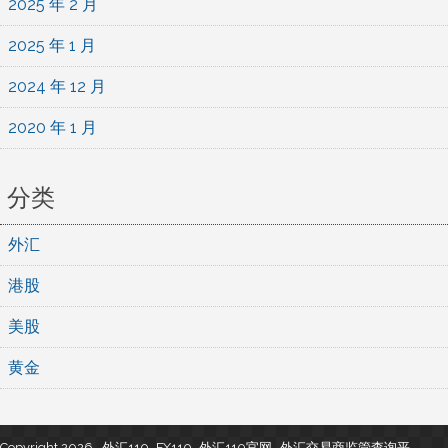
2025 年 2 月
2025 年 1 月
2024 年 12 月
2020 年 1 月
分类
外汇
港股
美股
黄金
Copyright 2026 , 外汇110_FX110_外汇110官网- 外汇交易商监管查询平