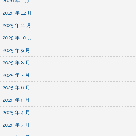
2026 年 1 月
2025 年 12 月
2025 年 11 月
2025 年 10 月
2025 年 9 月
2025 年 8 月
2025 年 7 月
2025 年 6 月
2025 年 5 月
2025 年 4 月
2025 年 3 月