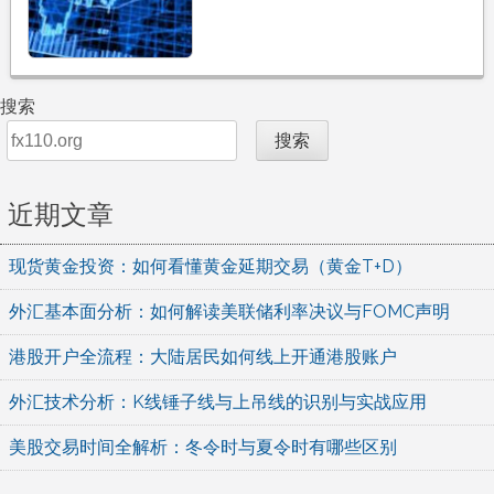
搜索
搜索
近期文章
现货黄金投资：如何看懂黄金延期交易（黄金T+D）
外汇基本面分析：如何解读美联储利率决议与FOMC声明
港股开户全流程：大陆居民如何线上开通港股账户
外汇技术分析：K线锤子线与上吊线的识别与实战应用
美股交易时间全解析：冬令时与夏令时有哪些区别