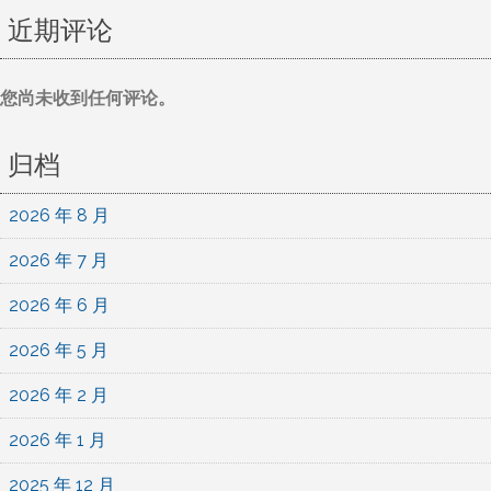
近期评论
您尚未收到任何评论。
归档
2026 年 8 月
2026 年 7 月
2026 年 6 月
2026 年 5 月
2026 年 2 月
2026 年 1 月
2025 年 12 月