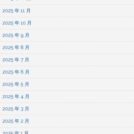
2025 年 11 月
2025 年 10 月
2025 年 9 月
2025 年 8 月
2025 年 7 月
2025 年 6 月
2025 年 5 月
2025 年 4 月
2025 年 3 月
2025 年 2 月
2025 年 1 月