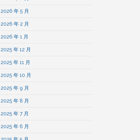
2026 年 5 月
2026 年 2 月
2026 年 1 月
2025 年 12 月
2025 年 11 月
2025 年 10 月
2025 年 9 月
2025 年 8 月
2025 年 7 月
2025 年 6 月
2025 年 5 月