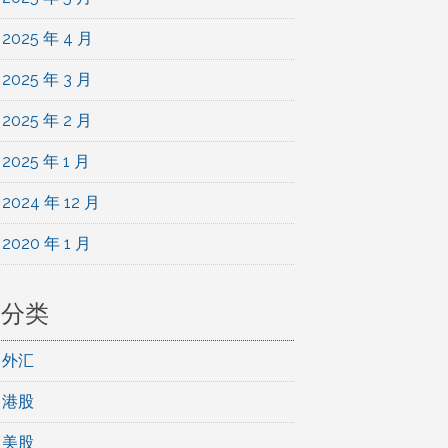
2025 年 4 月
2025 年 3 月
2025 年 2 月
2025 年 1 月
2024 年 12 月
2020 年 1 月
分类
外汇
港股
美股