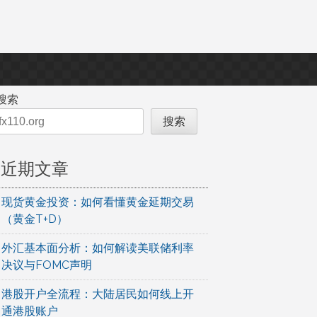
搜索
搜索
近期文章
现货黄金投资：如何看懂黄金延期交易
（黄金T+D）
外汇基本面分析：如何解读美联储利率
决议与FOMC声明
港股开户全流程：大陆居民如何线上开
通港股账户