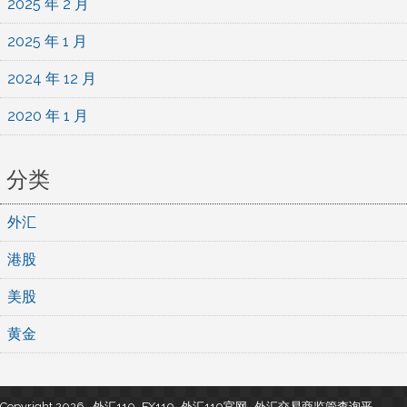
2025 年 2 月
2025 年 1 月
2024 年 12 月
2020 年 1 月
分类
外汇
港股
美股
黄金
Copyright 2026 , 外汇110_FX110_外汇110官网- 外汇交易商监管查询平