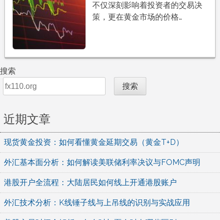
不仅深刻影响着投资者的交易决
策，更在黄金市场的价格…
搜索
搜索
近期文章
现货黄金投资：如何看懂黄金延期交易（黄金T+D）
外汇基本面分析：如何解读美联储利率决议与FOMC声明
港股开户全流程：大陆居民如何线上开通港股账户
外汇技术分析：K线锤子线与上吊线的识别与实战应用