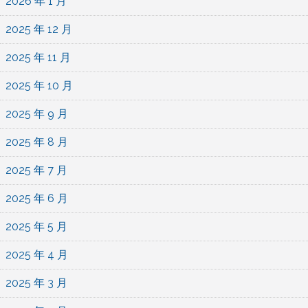
2026 年 1 月
2025 年 12 月
2025 年 11 月
2025 年 10 月
2025 年 9 月
2025 年 8 月
2025 年 7 月
2025 年 6 月
2025 年 5 月
2025 年 4 月
2025 年 3 月