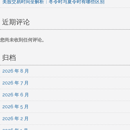
美股交易时间全解析：冬令时与夏令时有哪些区别
近期评论
您尚未收到任何评论。
归档
2026 年 8 月
2026 年 7 月
2026 年 6 月
2026 年 5 月
2026 年 2 月