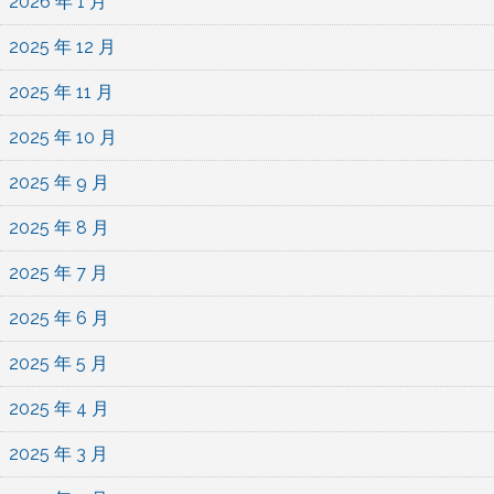
2026 年 1 月
2025 年 12 月
2025 年 11 月
2025 年 10 月
2025 年 9 月
2025 年 8 月
2025 年 7 月
2025 年 6 月
2025 年 5 月
2025 年 4 月
2025 年 3 月