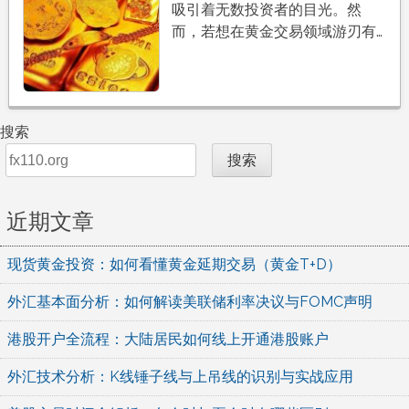
吸引着无数投资者的目光。然
而，若想在黄金交易领域游刃有…
搜索
搜索
近期文章
现货黄金投资：如何看懂黄金延期交易（黄金T+D）
外汇基本面分析：如何解读美联储利率决议与FOMC声明
港股开户全流程：大陆居民如何线上开通港股账户
外汇技术分析：K线锤子线与上吊线的识别与实战应用