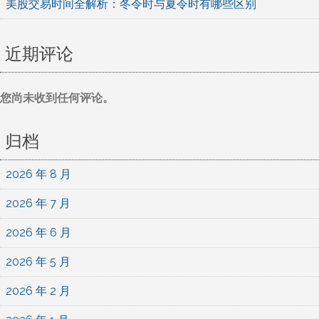
美股交易时间全解析：冬令时与夏令时有哪些区别
近期评论
您尚未收到任何评论。
归档
2026 年 8 月
2026 年 7 月
2026 年 6 月
2026 年 5 月
2026 年 2 月