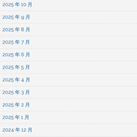
2025 年 10 月
2025 年 9 月
2025 年 8 月
2025 年 7 月
2025 年 6 月
2025 年 5 月
2025 年 4 月
2025 年 3 月
2025 年 2 月
2025 年 1 月
2024 年 12 月