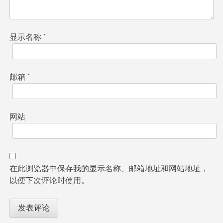
显示名称
*
邮箱
*
网站
在此浏览器中保存我的显示名称、邮箱地址和网站地址，
以便下次评论时使用。