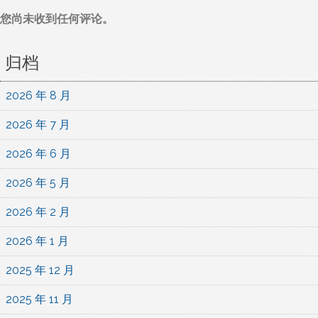
您尚未收到任何评论。
归档
2026 年 8 月
2026 年 7 月
2026 年 6 月
2026 年 5 月
2026 年 2 月
2026 年 1 月
2025 年 12 月
2025 年 11 月