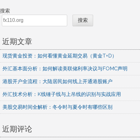
搜索
搜索
近期文章
现货黄金投资：如何看懂黄金延期交易（黄金T+D）
外汇基本面分析：如何解读美联储利率决议与FOMC声明
港股开户全流程：大陆居民如何线上开通港股账户
外汇技术分析：K线锤子线与上吊线的识别与实战应用
美股交易时间全解析：冬令时与夏令时有哪些区别
近期评论