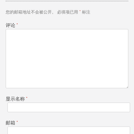
航
您的邮箱地址不会被公开。
必填项已用
*
标注
评论
*
显示名称
*
邮箱
*