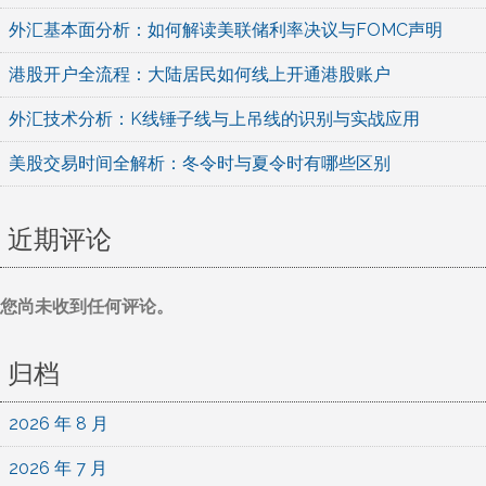
外汇基本面分析：如何解读美联储利率决议与FOMC声明
港股开户全流程：大陆居民如何线上开通港股账户
外汇技术分析：K线锤子线与上吊线的识别与实战应用
美股交易时间全解析：冬令时与夏令时有哪些区别
近期评论
您尚未收到任何评论。
归档
2026 年 8 月
2026 年 7 月