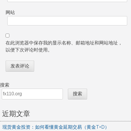
网站
在此浏览器中保存我的显示名称、邮箱地址和网站地址，
以便下次评论时使用。
搜索
搜索
近期文章
现货黄金投资：如何看懂黄金延期交易（黄金T+D）