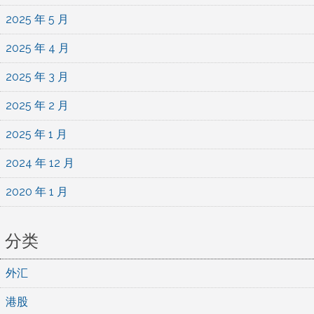
2025 年 5 月
2025 年 4 月
2025 年 3 月
2025 年 2 月
2025 年 1 月
2024 年 12 月
2020 年 1 月
分类
外汇
港股