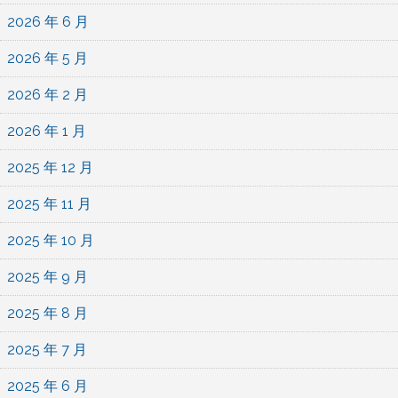
2026 年 6 月
2026 年 5 月
2026 年 2 月
2026 年 1 月
2025 年 12 月
2025 年 11 月
2025 年 10 月
2025 年 9 月
2025 年 8 月
2025 年 7 月
2025 年 6 月