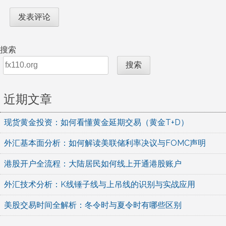
搜索
搜索
近期文章
现货黄金投资：如何看懂黄金延期交易（黄金T+D）
外汇基本面分析：如何解读美联储利率决议与FOMC声明
港股开户全流程：大陆居民如何线上开通港股账户
外汇技术分析：K线锤子线与上吊线的识别与实战应用
美股交易时间全解析：冬令时与夏令时有哪些区别