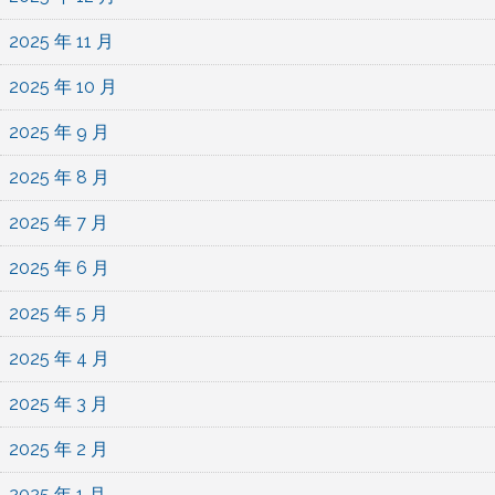
2025 年 11 月
2025 年 10 月
2025 年 9 月
2025 年 8 月
2025 年 7 月
2025 年 6 月
2025 年 5 月
2025 年 4 月
2025 年 3 月
2025 年 2 月
2025 年 1 月