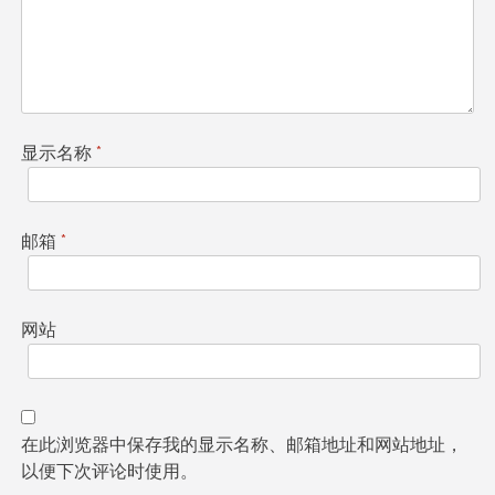
显示名称
*
邮箱
*
网站
在此浏览器中保存我的显示名称、邮箱地址和网站地址，
以便下次评论时使用。