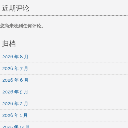
近期评论
您尚未收到任何评论。
归档
2026 年 8 月
2026 年 7 月
2026 年 6 月
2026 年 5 月
2026 年 2 月
2026 年 1 月
2025 年 12 月