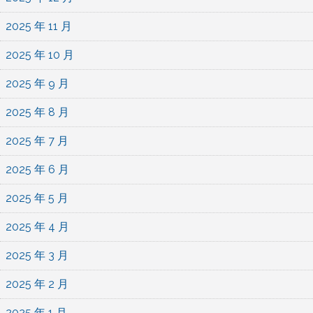
2025 年 11 月
2025 年 10 月
2025 年 9 月
2025 年 8 月
2025 年 7 月
2025 年 6 月
2025 年 5 月
2025 年 4 月
2025 年 3 月
2025 年 2 月
2025 年 1 月