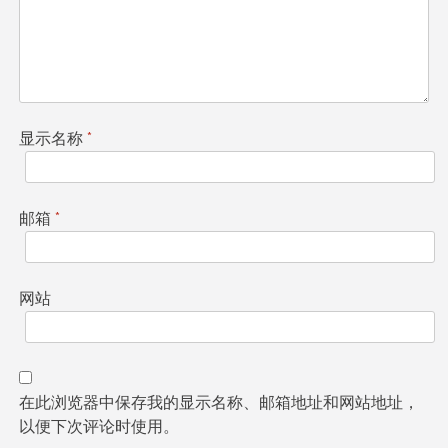
显示名称
*
邮箱
*
网站
在此浏览器中保存我的显示名称、邮箱地址和网站地址，
以便下次评论时使用。