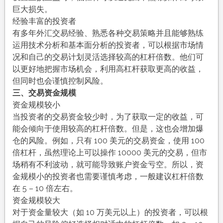
巨大损失。
经验丰富的投资者
有多年外汇交易经验、熟悉各种交易策略并且能够熟练
运用技术分析和基本面分析的投资者，可以根据市场情
况和自己的交易计划灵活选择较高的杠杆倍数。他们可
以更好地把握市场机会，利用高杠杆获取更高的收益，
但同时也会谨慎控制风险。
三、交易资金规模
资金规模较小
当投资者的交易资金较少时，为了获取一定的收益，可
能会倾向于使用较高的杠杆倍数。但是，这也会增加爆
仓的风险。例如，只有 100 美元的交易资金，使用 100
倍杠杆，虽然理论上可以操作 10000 美元的交易，但市
场稍有不利波动，就可能导致账户资金亏空。所以，资
金规模小的投资者也需要谨慎考虑，一般建议杠杆倍数
在 5 – 10 倍左右。
资金规模较大
对于资金量较大（如 10 万美元以上）的投资者，可以根