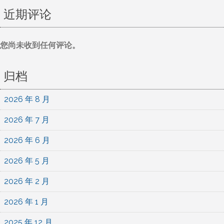
近期评论
您尚未收到任何评论。
归档
2026 年 8 月
2026 年 7 月
2026 年 6 月
2026 年 5 月
2026 年 2 月
2026 年 1 月
2025 年 12 月