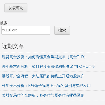
搜索
搜索
近期文章
现货黄金投资：如何看懂黄金延期交易（黄金T+D）
外汇基本面分析：如何解读美联储利率决议与FOMC声明
港股开户全流程：大陆居民如何线上开通港股账户
外汇技术分析：K线锤子线与上吊线的识别与实战应用
美股交易时间全解析：冬令时与夏令时有哪些区别