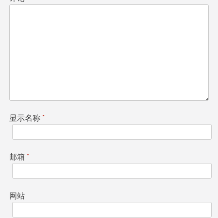
显示名称
*
邮箱
*
网站