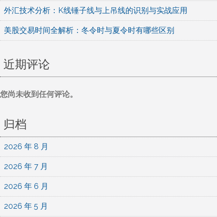
外汇技术分析：K线锤子线与上吊线的识别与实战应用
美股交易时间全解析：冬令时与夏令时有哪些区别
近期评论
您尚未收到任何评论。
归档
2026 年 8 月
2026 年 7 月
2026 年 6 月
2026 年 5 月