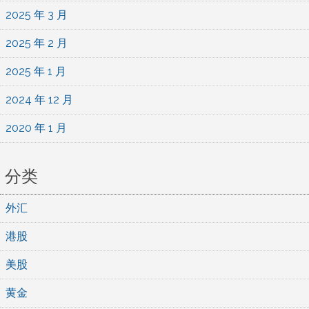
2025 年 3 月
2025 年 2 月
2025 年 1 月
2024 年 12 月
2020 年 1 月
分类
外汇
港股
美股
黄金