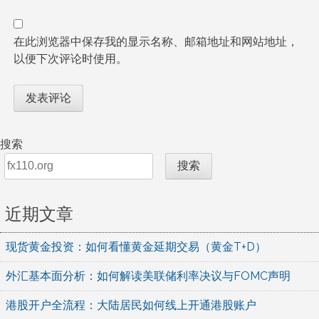
在此浏览器中保存我的显示名称、邮箱地址和网站地址，
以便下次评论时使用。
搜索
搜索
近期文章
现货黄金投资：如何看懂黄金延期交易（黄金T+D）
外汇基本面分析：如何解读美联储利率决议与FOMC声明
港股开户全流程：大陆居民如何线上开通港股账户