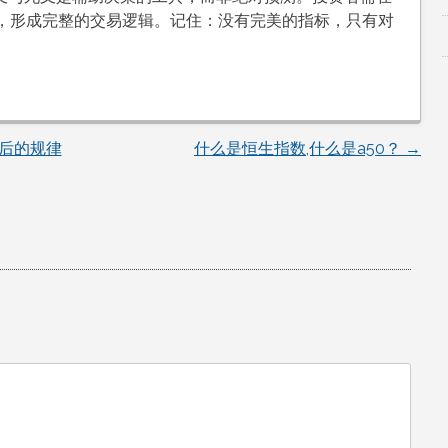
，形成完整的交易逻辑。记住：没有完美的指标，只有对
后的规律
什么是恒生指数,什么是a50？
→