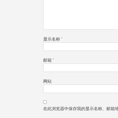
显示名称
*
邮箱
*
网站
在此浏览器中保存我的显示名称、邮箱