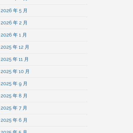
2026 年 5 月
2026 年 2 月
2026 年 1 月
2025 年 12 月
2025 年 11 月
2025 年 10 月
2025 年 9 月
2025 年 8 月
2025 年 7 月
2025 年 6 月
2025 年 5 月