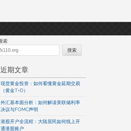
搜索
搜索
近期文章
现货黄金投资：如何看懂黄金延期交易
（黄金T+D）
外汇基本面分析：如何解读美联储利率
决议与FOMC声明
港股开户全流程：大陆居民如何线上开
通港股账户