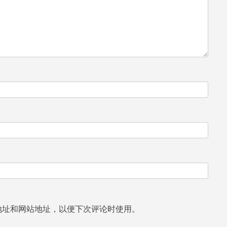
地址和网站地址，以便下次评论时使用。