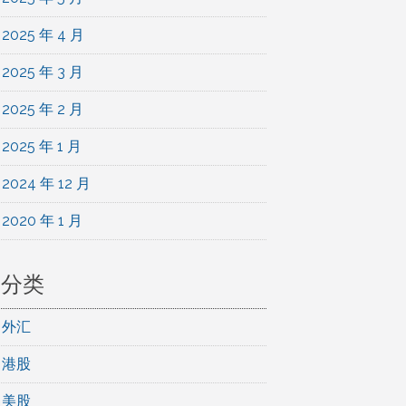
2025 年 4 月
2025 年 3 月
2025 年 2 月
2025 年 1 月
2024 年 12 月
2020 年 1 月
分类
外汇
港股
美股