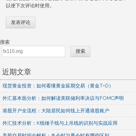
以便下次评论时使用。
搜索
搜索
近期文章
现货黄金投资：如何看懂黄金延期交易（黄金T+D）
外汇基本面分析：如何解读美联储利率决议与FOMC声明
港股开户全流程：大陆居民如何线上开通港股账户
外汇技术分析：K线锤子线与上吊线的识别与实战应用
美股交易时间全解析：冬令时与夏令时有哪些区别