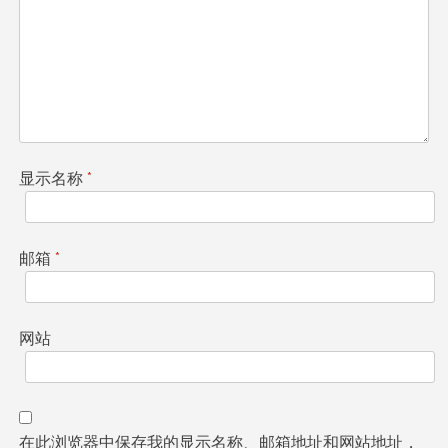
显示名称
*
邮箱
*
网站
在此浏览器中保存我的显示名称、邮箱地址和网站地址，