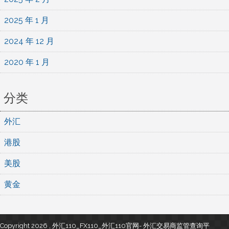
2025 年 1 月
2024 年 12 月
2020 年 1 月
分类
外汇
港股
美股
黄金
Copyright 2026 , 外汇110_FX110_外汇110官网- 外汇交易商监管查询平