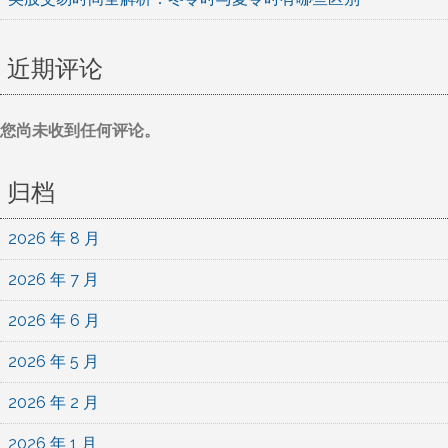
近期评论
您尚未收到任何评论。
归档
2026 年 8 月
2026 年 7 月
2026 年 6 月
2026 年 5 月
2026 年 2 月
2026 年 1 月