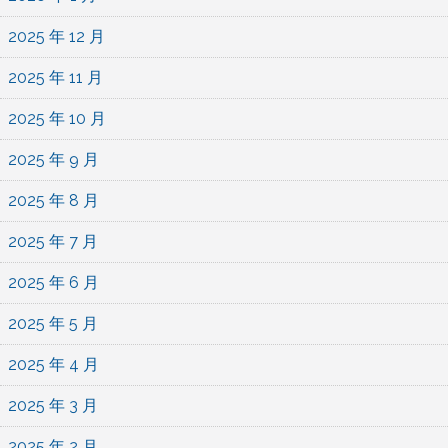
2025 年 12 月
2025 年 11 月
2025 年 10 月
2025 年 9 月
2025 年 8 月
2025 年 7 月
2025 年 6 月
2025 年 5 月
2025 年 4 月
2025 年 3 月
2025 年 2 月