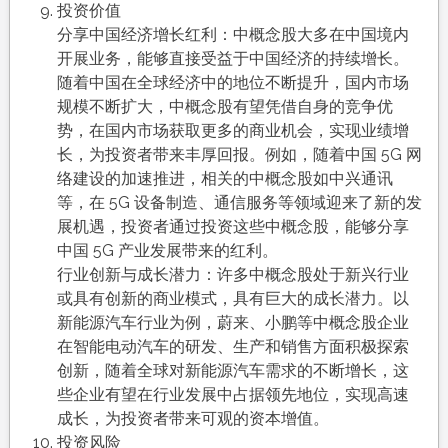
投资价值
分享中国经济增长红利：中概念股大多在中国境内
开展业务，能够直接受益于中国经济的持续增长。
随着中国在全球经济中的地位不断提升，国内市场
规模不断扩大，中概念股有望凭借自身的竞争优
势，在国内市场获取更多的商业机会，实现业绩增
长，为投资者带来丰厚回报。例如，随着中国 5G 网
络建设的加速推进，相关的中概念股如中兴通讯
等，在 5G 设备制造、通信服务等领域迎来了新的发
展机遇，投资者通过投资这些中概念股，能够分享
中国 5G 产业发展带来的红利。
行业创新与成长潜力：许多中概念股处于新兴行业
或具有创新的商业模式，具有巨大的成长潜力。以
新能源汽车行业为例，蔚来、小鹏等中概念股企业
在智能电动汽车的研发、生产和销售方面积极探索
创新，随着全球对新能源汽车需求的不断增长，这
些企业有望在行业发展中占据领先地位，实现高速
成长，为投资者带来可观的资本增值。
投资风险