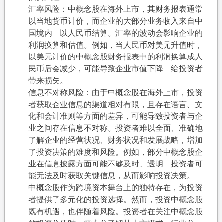
汇率风险：中概念股在海外上市，其财务报表通常
以当地货币计价，而企业的大部分业务收入来自中
国境内，以人民币结算。汇率的波动会影响企业的
利润换算和估值。例如，当人民币对美元升值时，
以美元计价的中概念股财务报表中的利润换算成人
民币后会减少，可能导致企业市值下降，给投资者
带来损失。
信息不对称风险：由于中概念股在海外上市，投资
者获取企业信息的渠道相对有限，且存在语言、文
化和会计准则等方面的差异，可能导致投资者与企
业之间存在信息不对称。投资者难以全面、准确地
了解企业的经营状况、财务状况和发展战略，增加
了投资决策的难度和风险。例如，部分中概念股企
业在信息披露方面可能不够及时、透明，投资者可
能无法及时获取关键信息，从而影响投资决策。
中概念股作为跨境资本舞台上的独特存在，为投资
者提供了多元化的投资选择。然而，投资中概念股
既有机遇，也伴随着风险。投资者在关注中概念股