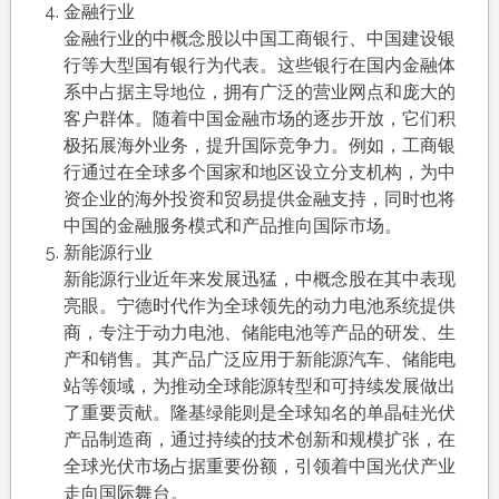
金融行业
金融行业的中概念股以中国工商银行、中国建设银
行等大型国有银行为代表。这些银行在国内金融体
系中占据主导地位，拥有广泛的营业网点和庞大的
客户群体。随着中国金融市场的逐步开放，它们积
极拓展海外业务，提升国际竞争力。例如，工商银
行通过在全球多个国家和地区设立分支机构，为中
资企业的海外投资和贸易提供金融支持，同时也将
中国的金融服务模式和产品推向国际市场。
新能源行业
新能源行业近年来发展迅猛，中概念股在其中表现
亮眼。宁德时代作为全球领先的动力电池系统提供
商，专注于动力电池、储能电池等产品的研发、生
产和销售。其产品广泛应用于新能源汽车、储能电
站等领域，为推动全球能源转型和可持续发展做出
了重要贡献。隆基绿能则是全球知名的单晶硅光伏
产品制造商，通过持续的技术创新和规模扩张，在
全球光伏市场占据重要份额，引领着中国光伏产业
走向国际舞台。