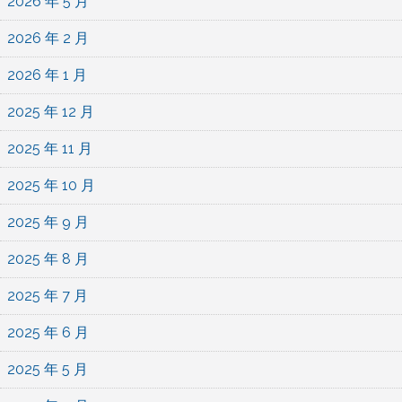
2026 年 5 月
2026 年 2 月
2026 年 1 月
2025 年 12 月
2025 年 11 月
2025 年 10 月
2025 年 9 月
2025 年 8 月
2025 年 7 月
2025 年 6 月
2025 年 5 月