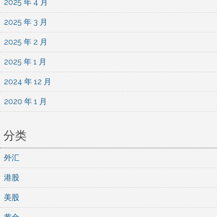
2025 年 4 月
2025 年 3 月
2025 年 2 月
2025 年 1 月
2024 年 12 月
2020 年 1 月
分类
外汇
港股
美股