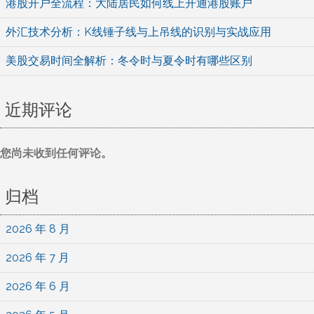
港股开户全流程：大陆居民如何线上开通港股账户
外汇技术分析：K线锤子线与上吊线的识别与实战应用
美股交易时间全解析：冬令时与夏令时有哪些区别
近期评论
您尚未收到任何评论。
归档
2026 年 8 月
2026 年 7 月
2026 年 6 月