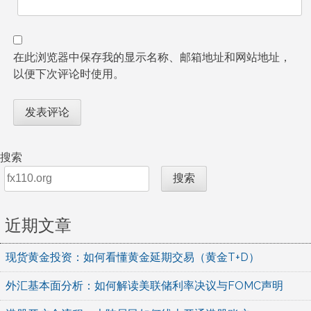
在此浏览器中保存我的显示名称、邮箱地址和网站地址，
以便下次评论时使用。
搜索
搜索
近期文章
现货黄金投资：如何看懂黄金延期交易（黄金T+D）
外汇基本面分析：如何解读美联储利率决议与FOMC声明