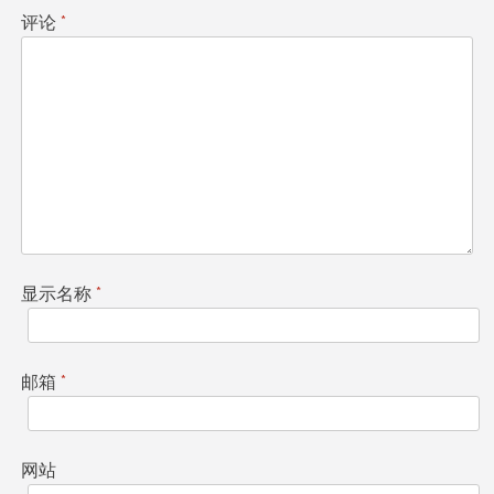
评论
*
显示名称
*
邮箱
*
网站