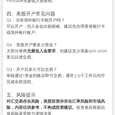
Firstrade无最低入金限制。
四、美股开户常见问题
Q1：没有境外银行卡能开户吗？
可以开户，但入金会比较困难。建议先办理香港银行卡
或境外银行账户。
Q2：美股开户要多少资金？
大部分券商
无最低入金要求
，但建议至少准备500-1000
美元以便交易。
Q3：开户后多久可以交易？
审核通过+资金到账后即可交易，通常3-5个工作日内可
完成全部流程。
五、风险提示
外汇交易存在风险，美股投资亦存在汇率风险和市场风
险，内容仅供参考，不构成投资建议。
投资者应根据自
身风险承受能力谨慎决策。