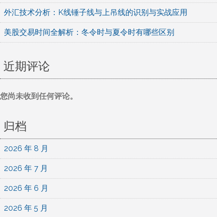
外汇技术分析：K线锤子线与上吊线的识别与实战应用
美股交易时间全解析：冬令时与夏令时有哪些区别
近期评论
您尚未收到任何评论。
归档
2026 年 8 月
2026 年 7 月
2026 年 6 月
2026 年 5 月