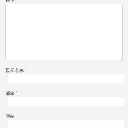
评论
*
显示名称
*
邮箱
*
网站