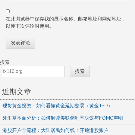
在此浏览器中保存我的显示名称、邮箱地址和网站地址，
以便下次评论时使用。
搜索
搜索
近期文章
现货黄金投资：如何看懂黄金延期交易（黄金T+D）
外汇基本面分析：如何解读美联储利率决议与FOMC声明
港股开户全流程：大陆居民如何线上开通港股账户