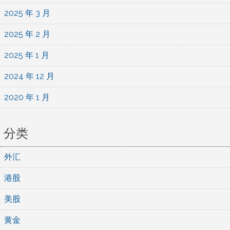
2025 年 3 月
2025 年 2 月
2025 年 1 月
2024 年 12 月
2020 年 1 月
分类
外汇
港股
美股
黄金