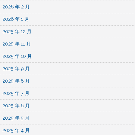
2026 年 2 月
2026 年 1 月
2025 年 12 月
2025 年 11 月
2025 年 10 月
2025 年 9 月
2025 年 8 月
2025 年 7 月
2025 年 6 月
2025 年 5 月
2025 年 4 月