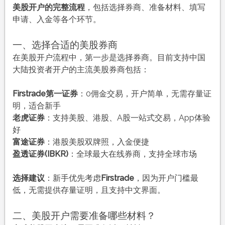
美股开户的完整流程
，包括选择券商、准备材料、填写
申请、入金等各个环节。
一、选择合适的美股券商
在美股开户流程中，第一步是选择券商。目前支持中国
大陆投资者开户的主流美股券商包括：
Firstrade第一证券
：0佣金交易，开户简单，无需存量证
明，适合新手
老虎证券
：支持美股、港股、A股一站式交易，App体验
好
富途证券
：港股美股双牌照，入金便捷
盈透证券(IBKR)
：全球最大在线券商，支持全球市场
选择建议
：新手优先考虑
Firstrade
，因为开户门槛最
低，无需提供存量证明，且支持中文界面。
二、美股开户需要准备哪些材料？