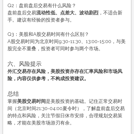
Q2：盘前盘后交易有什么风险？
盘前盘后交易
流动性低、点差大、波动剧烈
，不适合新
手。建议有经验的投资者参与。
Q3：美股和A股交易时间有什么区别？
A股交易时间为北京时间9:30-11:30、13:00-15:00，与美
股完全不重叠，投资者可同时参与两个市场。
六、风险提示
外汇交易存在风险，美股投资亦存在汇率风险和市场风
险，内容仅供参考，不构成投资建议。
总结
掌握
美股交易时间
是美股投资的基础。记住正常交易时
间（北京时间21:30-04:00夏令时），了解盘前盘后交易
的特点和风险，关注节假日休市安排，合理规划交易策
略，才能在美股市场游刃有余。