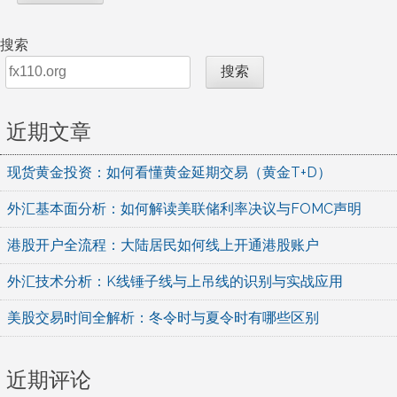
搜索
搜索
近期文章
现货黄金投资：如何看懂黄金延期交易（黄金T+D）
外汇基本面分析：如何解读美联储利率决议与FOMC声明
港股开户全流程：大陆居民如何线上开通港股账户
外汇技术分析：K线锤子线与上吊线的识别与实战应用
美股交易时间全解析：冬令时与夏令时有哪些区别
近期评论