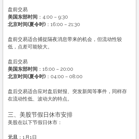
盘前交易
美国东部时间
：4:00 – 9:30
北京时间(夏令时)
：16:00 – 21:30
盘前交易适合捕捉隔夜消息带来的机会，但流动性较
低，点差可能较大。
盘后交易
美国东部时间
：16:00 – 20:00
北京时间(夏令时)
：04:00 – 08:00
盘后交易适合应对盘后财报、突发新闻等事件，同样存
在流动性低、波动大的特点。
三、美股节假日休市安排
美股在以下节假日休市：
元旦
：1月1日