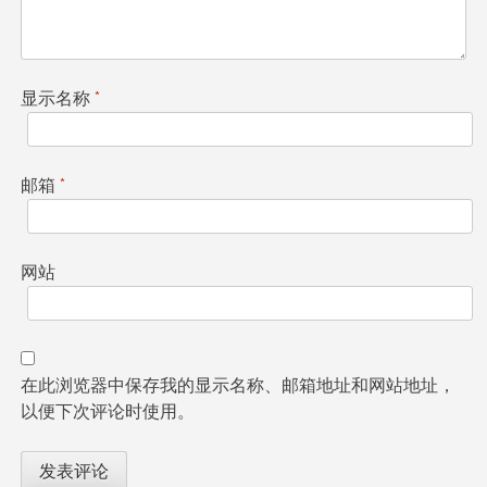
显示名称
*
邮箱
*
网站
在此浏览器中保存我的显示名称、邮箱地址和网站地址，
以便下次评论时使用。