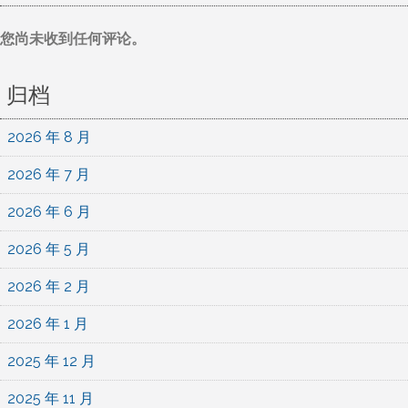
您尚未收到任何评论。
归档
2026 年 8 月
2026 年 7 月
2026 年 6 月
2026 年 5 月
2026 年 2 月
2026 年 1 月
2025 年 12 月
2025 年 11 月