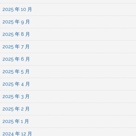
2025 年 10 月
2025 年 9 月
2025 年 8 月
2025 年 7 月
2025 年 6 月
2025 年 5 月
2025 年 4 月
2025 年 3 月
2025 年 2 月
2025 年 1 月
2024 年 12 月