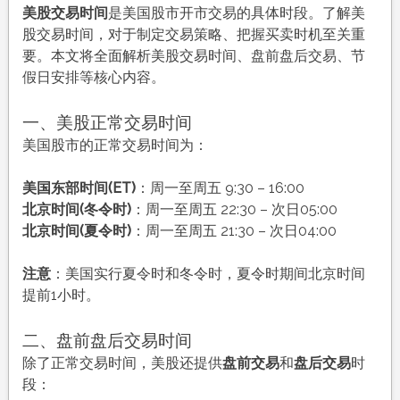
美股交易时间
是美国股市开市交易的具体时段。了解美
股交易时间，对于制定交易策略、把握买卖时机至关重
要。本文将全面解析美股交易时间、盘前盘后交易、节
假日安排等核心内容。
一、美股正常交易时间
美国股市的正常交易时间为：
美国东部时间(ET)
：周一至周五 9:30 – 16:00
北京时间(冬令时)
：周一至周五 22:30 – 次日05:00
北京时间(夏令时)
：周一至周五 21:30 – 次日04:00
注意
：美国实行夏令时和冬令时，夏令时期间北京时间
提前1小时。
二、盘前盘后交易时间
除了正常交易时间，美股还提供
盘前交易
和
盘后交易
时
段：