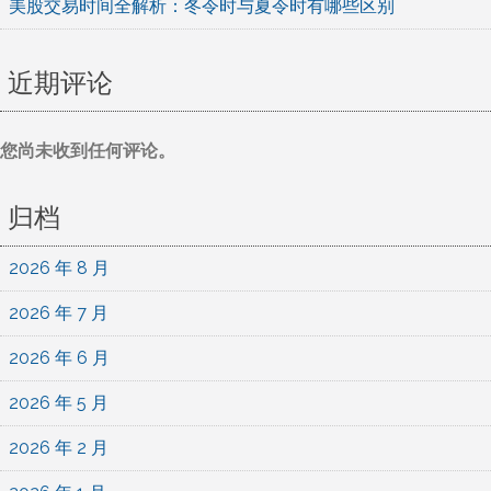
美股交易时间全解析：冬令时与夏令时有哪些区别
近期评论
您尚未收到任何评论。
归档
2026 年 8 月
2026 年 7 月
2026 年 6 月
2026 年 5 月
2026 年 2 月