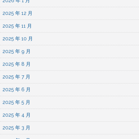
2026 年 1 月
2025 年 12 月
2025 年 11 月
2025 年 10 月
2025 年 9 月
2025 年 8 月
2025 年 7 月
2025 年 6 月
2025 年 5 月
2025 年 4 月
2025 年 3 月