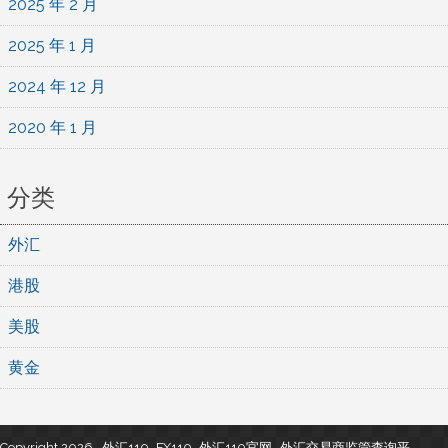
2025 年 2 月
2025 年 1 月
2024 年 12 月
2020 年 1 月
分类
外汇
港股
美股
黄金
Copyright 2026 , 外汇110_FX110_外汇110官网- 外汇交易商监管查询平