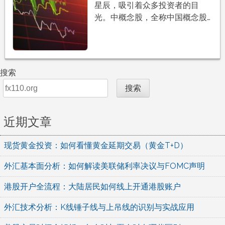
星辰，吸引着众多投资者的目
光。中概念股，全称中国概念股…
搜索
搜索
近期文章
现货黄金投资：如何看懂黄金延期交易（黄金T+D）
外汇基本面分析：如何解读美联储利率决议与FOMC声明
港股开户全流程：大陆居民如何线上开通港股账户
外汇技术分析：K线锤子线与上吊线的识别与实战应用