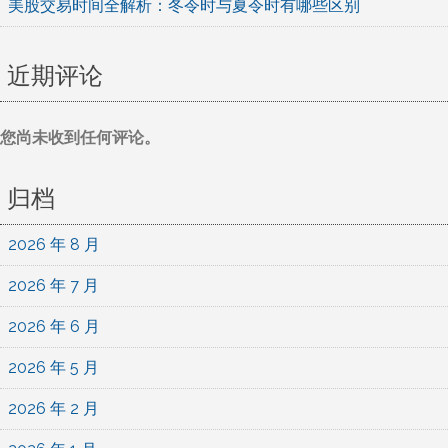
美股交易时间全解析：冬令时与夏令时有哪些区别
近期评论
您尚未收到任何评论。
归档
2026 年 8 月
2026 年 7 月
2026 年 6 月
2026 年 5 月
2026 年 2 月