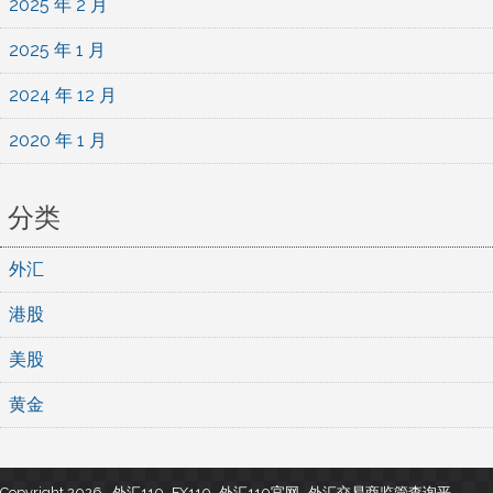
2025 年 2 月
2025 年 1 月
2024 年 12 月
2020 年 1 月
分类
外汇
港股
美股
黄金
Copyright 2026 , 外汇110_FX110_外汇110官网- 外汇交易商监管查询平