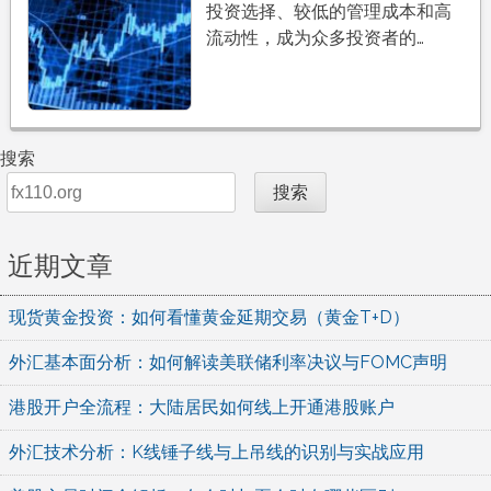
投资选择、较低的管理成本和高
流动性，成为众多投资者的…
搜索
搜索
近期文章
现货黄金投资：如何看懂黄金延期交易（黄金T+D）
外汇基本面分析：如何解读美联储利率决议与FOMC声明
港股开户全流程：大陆居民如何线上开通港股账户
外汇技术分析：K线锤子线与上吊线的识别与实战应用