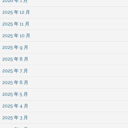
2026 年 1 月
2025 年 12 月
2025 年 11 月
2025 年 10 月
2025 年 9 月
2025 年 8 月
2025 年 7 月
2025 年 6 月
2025 年 5 月
2025 年 4 月
2025 年 3 月