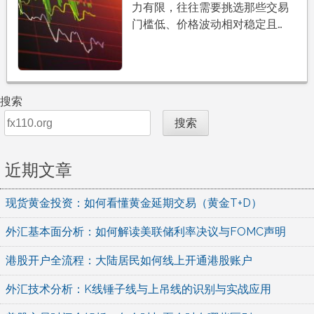
力有限，往往需要挑选那些交易
门槛低、价格波动相对稳定且…
搜索
搜索
近期文章
现货黄金投资：如何看懂黄金延期交易（黄金T+D）
外汇基本面分析：如何解读美联储利率决议与FOMC声明
港股开户全流程：大陆居民如何线上开通港股账户
外汇技术分析：K线锤子线与上吊线的识别与实战应用