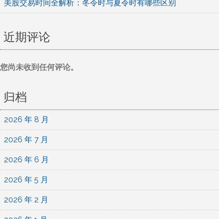
美股交易时间全解析：冬令时与夏令时有哪些区别
近期评论
您尚未收到任何评论。
归档
2026 年 8 月
2026 年 7 月
2026 年 6 月
2026 年 5 月
2026 年 2 月