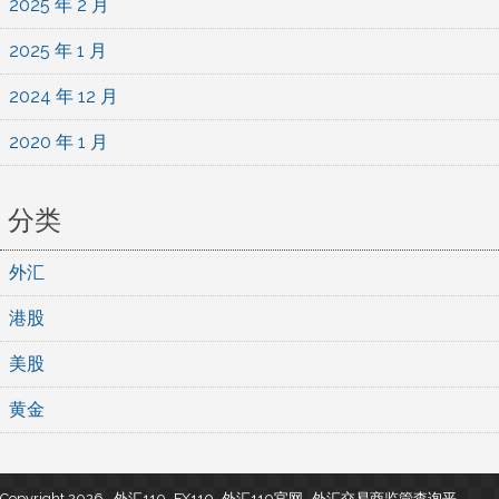
2025 年 2 月
2025 年 1 月
2024 年 12 月
2020 年 1 月
分类
外汇
港股
美股
黄金
Copyright 2026 , 外汇110_FX110_外汇110官网- 外汇交易商监管查询平