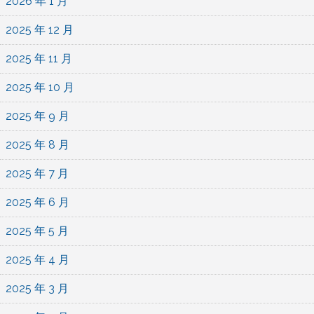
2026 年 1 月
2025 年 12 月
2025 年 11 月
2025 年 10 月
2025 年 9 月
2025 年 8 月
2025 年 7 月
2025 年 6 月
2025 年 5 月
2025 年 4 月
2025 年 3 月