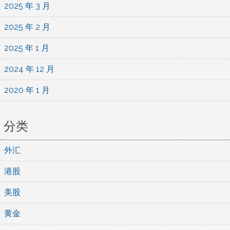
2025 年 3 月
2025 年 2 月
2025 年 1 月
2024 年 12 月
2020 年 1 月
分类
外汇
港股
美股
黄金