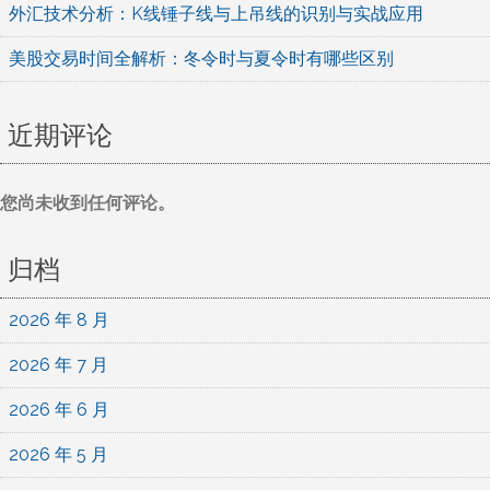
外汇技术分析：K线锤子线与上吊线的识别与实战应用
美股交易时间全解析：冬令时与夏令时有哪些区别
近期评论
您尚未收到任何评论。
归档
2026 年 8 月
2026 年 7 月
2026 年 6 月
2026 年 5 月