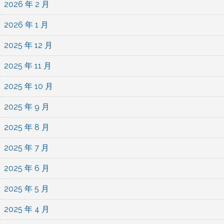
2026 年 2 月
2026 年 1 月
2025 年 12 月
2025 年 11 月
2025 年 10 月
2025 年 9 月
2025 年 8 月
2025 年 7 月
2025 年 6 月
2025 年 5 月
2025 年 4 月