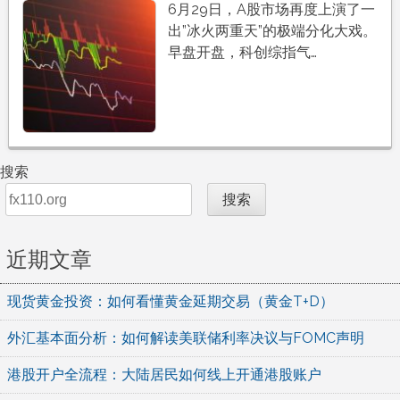
6月29日，A股市场再度上演了一
出”冰火两重天”的极端分化大戏。
早盘开盘，科创综指气…
搜索
搜索
近期文章
现货黄金投资：如何看懂黄金延期交易（黄金T+D）
外汇基本面分析：如何解读美联储利率决议与FOMC声明
港股开户全流程：大陆居民如何线上开通港股账户