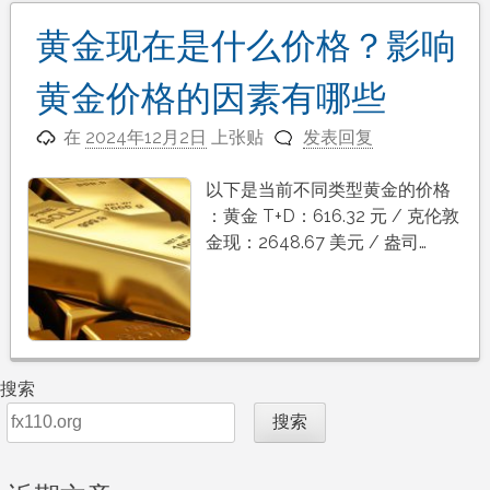
黄金现在是什么价格？影响
黄金价格的因素有哪些
在
2024年12月2日
上张贴
发表回复
以下是当前不同类型黄金的价格
：黄金 T+D：616.32 元 / 克伦敦
金现：2648.67 美元 / 盎司…
搜索
搜索