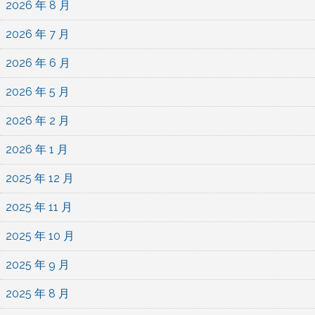
2026 年 8 月
2026 年 7 月
2026 年 6 月
2026 年 5 月
2026 年 2 月
2026 年 1 月
2025 年 12 月
2025 年 11 月
2025 年 10 月
2025 年 9 月
2025 年 8 月