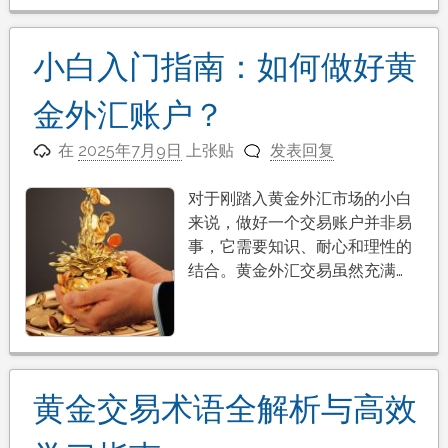
小白入门指南：如何做好黄
金外汇账户？
在
2025年7月9日
上张贴
发表回复
对于刚踏入黄金外汇市场的小白
来说，做好一个交易账户并非易
事，它需要知识、耐心和理性的
结合。黄金外汇交易虽然充满…
黄金交易术语全解析与高效