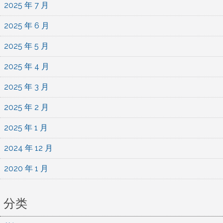
2025 年 7 月
2025 年 6 月
2025 年 5 月
2025 年 4 月
2025 年 3 月
2025 年 2 月
2025 年 1 月
2024 年 12 月
2020 年 1 月
分类