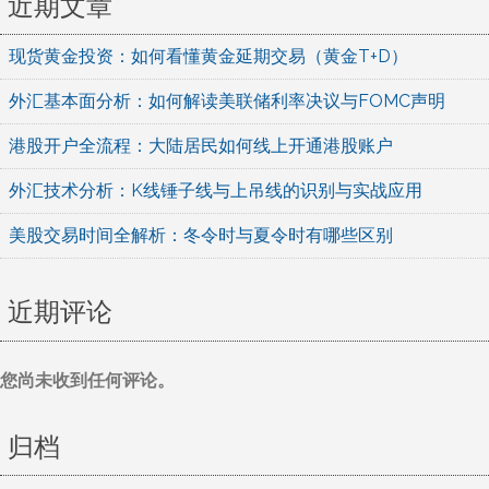
近期文章
现货黄金投资：如何看懂黄金延期交易（黄金T+D）
外汇基本面分析：如何解读美联储利率决议与FOMC声明
港股开户全流程：大陆居民如何线上开通港股账户
外汇技术分析：K线锤子线与上吊线的识别与实战应用
美股交易时间全解析：冬令时与夏令时有哪些区别
近期评论
您尚未收到任何评论。
归档