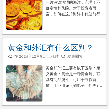
一片波涛汹涌的海洋，充满了不
确定性和风险。对于投资者而
言，如何在这片海洋中稳健前行…
黄金和外汇有什么区别？
在
2024年12月5日
上张贴
发表回复
黄金和外汇主要有以下区别：定
义黄金：黄金是一种贵金属。它
具有商品属性，可用于制作首
饰、工业用途（如电子元件等）…