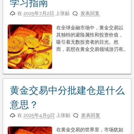
学习指南
在
2025年7月2日
上张贴
发表回复
在全球金融市场中，黄金交易以
其独特的避险属性和投资价值，
吸引着无数投资者的目光。然
而，若想在黄金交易领域游刃有…
黄金交易中分批建仓是什么
意思？
在
2025年4月9日
上张贴
发表回复
在黄金交易的世界里，市场犹如